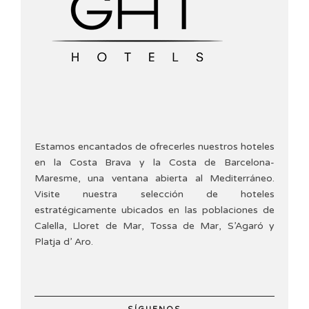
Estamos encantados de ofrecerles nuestros hoteles
en la Costa Brava y la Costa de Barcelona-
Maresme, una ventana abierta al Mediterráneo.
Visite nuestra selección de hoteles
estratégicamente ubicados en las poblaciones de
Calella, Lloret de Mar, Tossa de Mar, S’Agaró y
Platja d’ Aro.