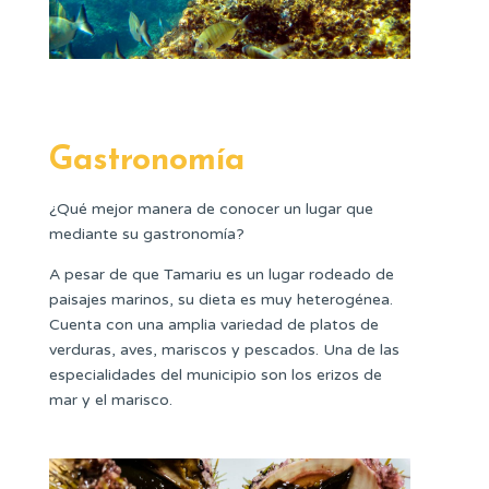
Gastronomía
¿Qué mejor manera de conocer un lugar que
mediante su gastronomía?
A pesar de que Tamariu es un lugar rodeado de
paisajes marinos, su dieta es muy heterogénea.
Cuenta con una amplia variedad de platos de
verduras, aves, mariscos y pescados. Una de las
especialidades del municipio son los erizos de
mar y el marisco.