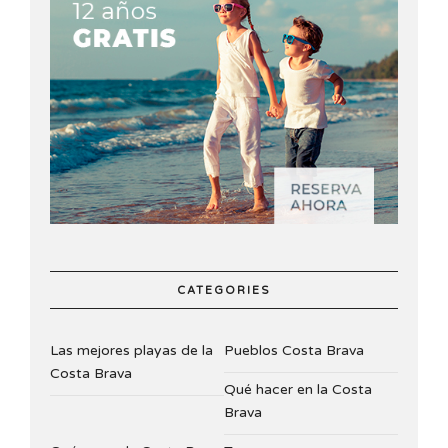
CATEGORIES
Las mejores playas de la
Pueblos Costa Brava
Costa Brava
Qué hacer en la Costa
Brava