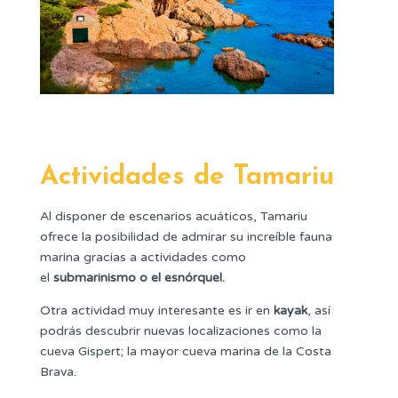
Actividades de Tamariu
Al disponer de escenarios acuáticos, Tamariu
ofrece la posibilidad de admirar su increíble fauna
marina gracias a actividades como
el
submarinismo o el esnórquel.
Otra actividad muy interesante es ir en
kayak
, así
podrás descubrir nuevas localizaciones como la
cueva Gispert; la mayor cueva marina de la Costa
Brava.