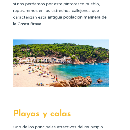
si nos perdemos por este pintoresco pueblo,
repararemos en los estrechos callejones que
caracterizan esta
antigua población marinera de
la Costa Brava.
Playas y calas
Uno de los principales atractivos del municipio