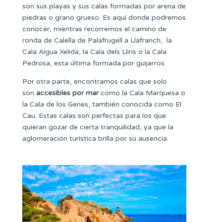
son sus playas y sus calas formadas por arena de
piedras o grano grueso. Es aquí donde podremos
conocer, mientras recorremos el camino de
ronda de Calella de Palafrugell a Llafranch, la
Cala Aigua Xelida, la Cala dels Lliris o la Cala
Pedrosa, esta última formada por guijarros.
Por otra parte, encontramos calas que solo
son
accesibles por mar
como la Cala Marquesa o
la Cala de los Genes, también conocida como El
Cau. Estas calas son perfectas para los que
quieran gozar de cierta tranquilidad, ya que la
aglomeración turística brilla por su ausencia.