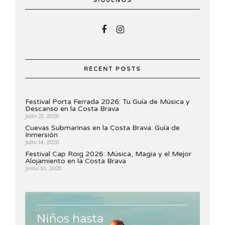
SÍGUENOS
RECENT POSTS
Festival Porta Ferrada 2026: Tu Guía de Música y
Descanso en la Costa Brava
julio 21, 2026
Cuevas Submarinas en la Costa Brava: Guía de
Inmersión
julio 14, 2026
Festival Cap Roig 2026: Música, Magia y el Mejor
Alojamiento en la Costa Brava
junio 10, 2026