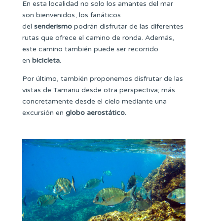
En esta localidad no solo los amantes del mar
son bienvenidos, los fanáticos
del
senderismo
podrán disfrutar de las diferentes
rutas que ofrece el camino de ronda. Además,
este camino también puede ser recorrido
en
bicicleta
.
Por último, también proponemos disfrutar de las
vistas de Tamariu desde otra perspectiva; más
concretamente desde el cielo mediante una
excursión en
globo aerostático.