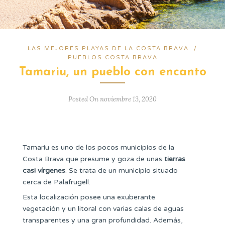
LAS MEJORES PLAYAS DE LA COSTA BRAVA
/
PUEBLOS COSTA BRAVA
Tamariu, un pueblo con encanto
Posted On noviembre 13, 2020
Tamariu es uno de los pocos municipios de la
Costa Brava que presume y goza de unas
tierras
casi vírgenes
. Se trata de un municipio situado
cerca de Palafrugell.
Esta localización posee una exuberante
vegetación y un litoral con varias calas de aguas
transparentes y una gran profundidad. Además,