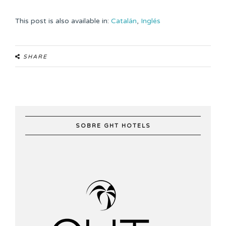
This post is also available in:
Catalán
Inglés
SHARE
SOBRE GHT HOTELS