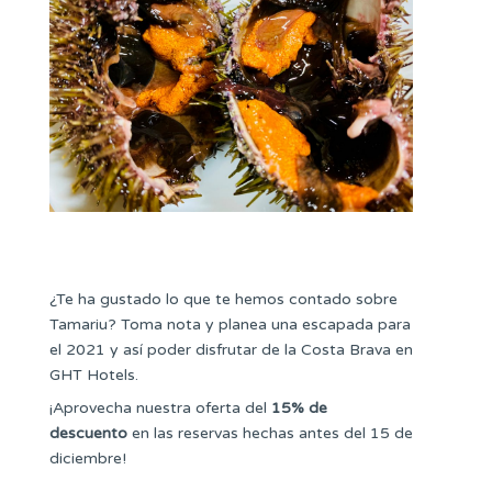
¿Te ha gustado lo que te hemos contado sobre
Tamariu? Toma nota y planea una escapada para
el 2021 y así poder disfrutar de la Costa Brava en
GHT Hotels.
¡Aprovecha nuestra oferta del
15% de
descuento
en las reservas hechas antes del 15 de
diciembre!