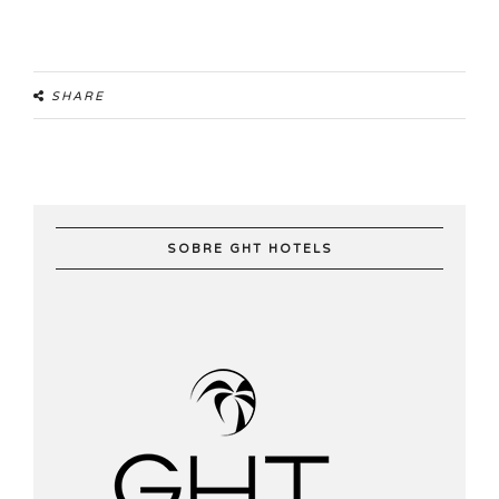
SHARE
SOBRE GHT HOTELS