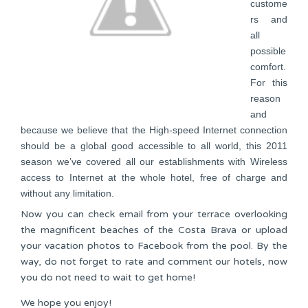
custome
rs and
all
possible
comfort.
For this
reason
and
because we believe that the High-speed Internet connection
should be a global good accessible to all world, this 2011
season we’ve covered all our establishments with Wireless
access to Internet at the whole hotel, free of charge and
without any limitation.
Now you can check email from your terrace overlooking
the magnificent beaches of the Costa Brava or upload
your vacation photos to Facebook from the pool. By the
way, do not forget to rate and comment our hotels, now
you do not need to wait to get home!
We hope you enjoy!