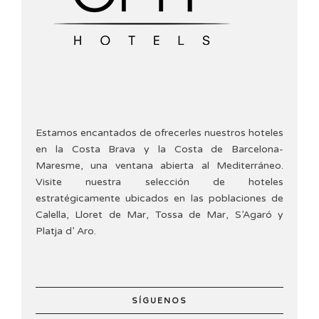
Estamos encantados de ofrecerles nuestros hoteles
en la Costa Brava y la Costa de Barcelona-
Maresme, una ventana abierta al Mediterráneo.
Visite nuestra selección de hoteles
estratégicamente ubicados en las poblaciones de
Calella, Lloret de Mar, Tossa de Mar, S’Agaró y
Platja d’ Aro.
SÍGUENOS