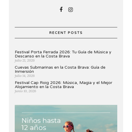
RECENT POSTS
Festival Porta Ferrada 2026: Tu Guía de Música y
Descanso en la Costa Brava
julio 21, 2026
Cuevas Submarinas en la Costa Brava: Guía de
Inmersión
julio 14, 2026
Festival Cap Roig 2026: Música, Magia y el Mejor
Alojamiento en la Costa Brava
junio 10, 2026