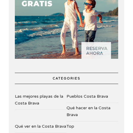
CATEGORIES
Las mejores playas de la
Pueblos Costa Brava
Costa Brava
Qué hacer en la Costa
Brava
Qué ver en la Costa Brava
Top