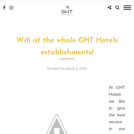
Wifi at the whole GHT Hotels
establishments!
Posted On abril 4, 2011
At GHT
Hotels
we like
to give
the best
service
to our