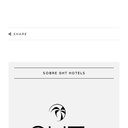
SHARE
SOBRE GHT HOTELS