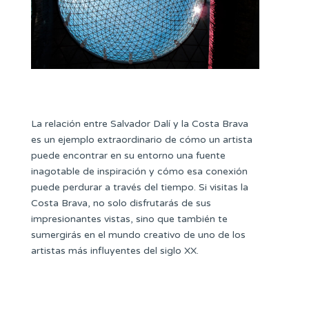
La relación entre Salvador Dalí y la Costa Brava
es un ejemplo extraordinario de cómo un artista
puede encontrar en su entorno una fuente
inagotable de inspiración y cómo esa conexión
puede perdurar a través del tiempo. Si visitas la
Costa Brava, no solo disfrutarás de sus
impresionantes vistas, sino que también te
sumergirás en el mundo creativo de uno de los
artistas más influyentes del siglo XX.