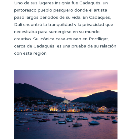
Uno de sus lugares insignia fue Cadaqués, un
pintoresco pueblo pesquero donde el artista
pasó largos periodos de su vida. En Cadaqués,
Dalí encontró la tranquilidad y la privacidad que
necesitaba para sumergirse en su mundo
creativo. Su icónica casa-museo en Portlligat,
cerca de Cadaqués, es una prueba de su relación
con esta región.