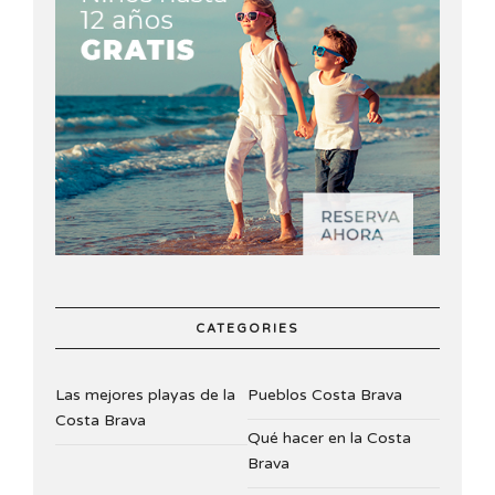
CATEGORIES
Las mejores playas de la
Pueblos Costa Brava
Costa Brava
Qué hacer en la Costa
Brava