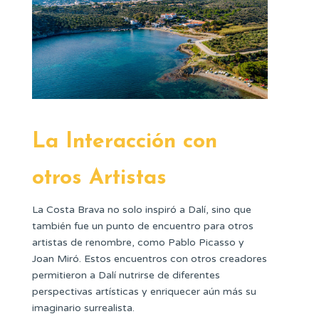
La Interacción con
otros Artistas
La Costa Brava no solo inspiró a Dalí, sino que
también fue un punto de encuentro para otros
artistas de renombre, como Pablo Picasso y
Joan Miró. Estos encuentros con otros creadores
permitieron a Dalí nutrirse de diferentes
perspectivas artísticas y enriquecer aún más su
imaginario surrealista.