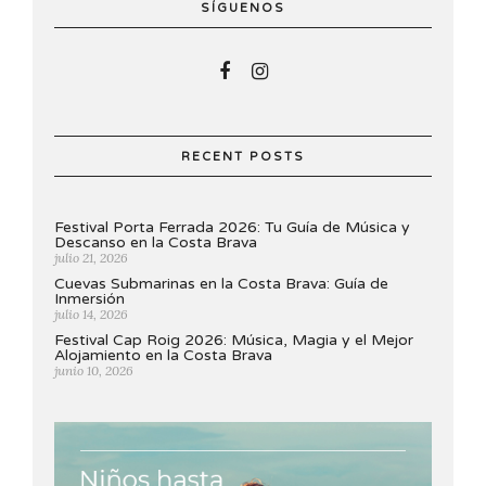
SÍGUENOS
RECENT POSTS
Festival Porta Ferrada 2026: Tu Guía de Música y
Descanso en la Costa Brava
julio 21, 2026
Cuevas Submarinas en la Costa Brava: Guía de
Inmersión
julio 14, 2026
Festival Cap Roig 2026: Música, Magia y el Mejor
Alojamiento en la Costa Brava
junio 10, 2026