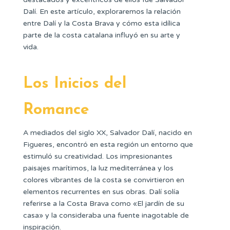
Dalí. En este artículo, exploraremos la relación
entre Dalí y la Costa Brava y cómo esta idílica
parte de la costa catalana influyó en su arte y
vida.
Los Inicios del
Romance
A mediados del siglo XX, Salvador Dalí, nacido en
Figueres, encontró en esta región un entorno que
estimuló su creatividad. Los impresionantes
paisajes marítimos, la luz mediterránea y los
colores vibrantes de la costa se convirtieron en
elementos recurrentes en sus obras. Dalí solía
referirse a la Costa Brava como «El jardín de su
casa» y la consideraba una fuente inagotable de
inspiración.