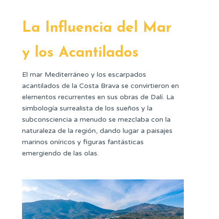
La Influencia del Mar
y los Acantilados
El mar Mediterráneo y los escarpados
acantilados de la Costa Brava se convirtieron en
elementos recurrentes en sus obras de Dalí. La
simbología surrealista de los sueños y la
subconsciencia a menudo se mezclaba con la
naturaleza de la región, dando lugar a paisajes
marinos oníricos y figuras fantásticas
emergiendo de las olas.