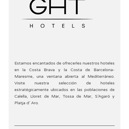
Estamos encantados de ofrecerles nuestros hoteles
en la Costa Brava y la Costa de Barcelona-
Maresme, una ventana abierta al Mediterráneo.
Visite nuestra selección de hoteles
estratégicamente ubicados en las poblaciones de
Calella, Lloret de Mar, Tossa de Mar, S’Agaró y
Platja d’ Aro.