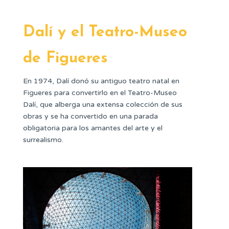
Dalí y el Teatro-Museo
de Figueres
En 1974, Dalí donó su antiguo teatro natal en
Figueres para convertirlo en el Teatro-Museo
Dalí, que alberga una extensa colección de sus
obras y se ha convertido en una parada
obligatoria para los amantes del arte y el
surrealismo.