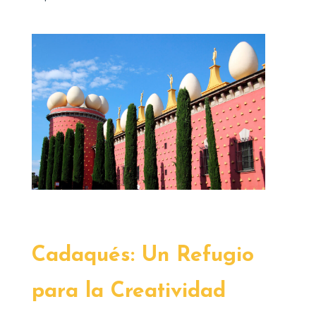
Cadaqués: Un Refugio
para la Creatividad