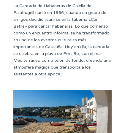
La Cantada de Habaneras de Calella de
Palafrugell nació en 1966, cuando un grupo de
amigos decidió reunirse en la taberna «Can
Batlle» para cantar habaneras. Lo que comenzó
como un encuentro informal se ha transformado
en uno de los eventos culturales más
importantes de Cataluña. Hoy en día, la cantada
se celebra en la playa de Port Bo, con el mar
Mediterráneo como telón de fondo, creando una
atmósfera mágica que transporta a los
asistentes a otra época.