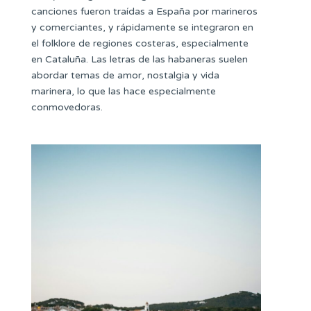
canciones fueron traídas a España por marineros
y comerciantes, y rápidamente se integraron en
el folklore de regiones costeras, especialmente
en Cataluña. Las letras de las habaneras suelen
abordar temas de amor, nostalgia y vida
marinera, lo que las hace especialmente
conmovedoras.