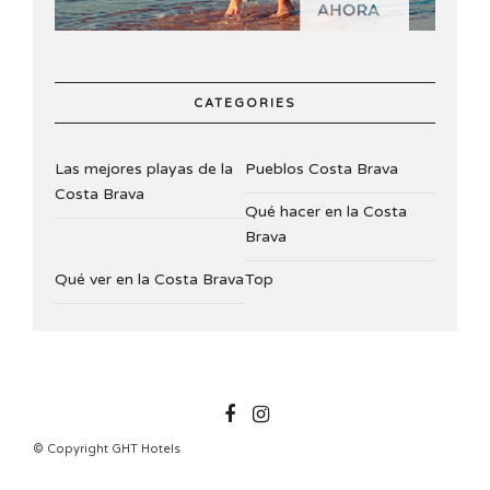
CATEGORIES
Las mejores playas de la
Pueblos Costa Brava
Costa Brava
Qué hacer en la Costa
Brava
Qué ver en la Costa Brava
Top
GHTHOTELS
© Copyright GHT Hotels