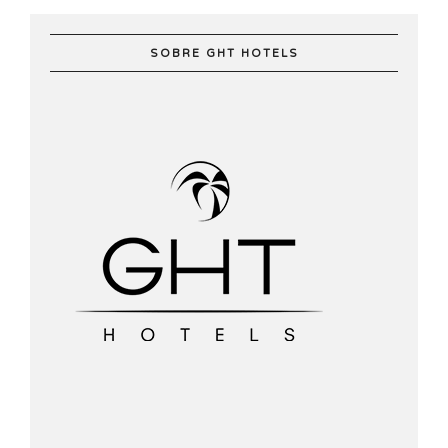
SOBRE GHT HOTELS