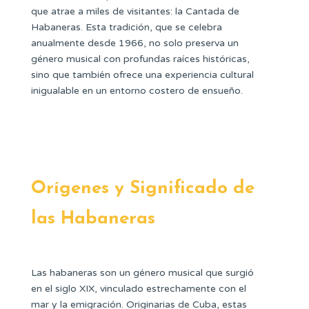
que atrae a miles de visitantes: la Cantada de
Habaneras. Esta tradición, que se celebra
anualmente desde 1966, no solo preserva un
género musical con profundas raíces históricas,
sino que también ofrece una experiencia cultural
inigualable en un entorno costero de ensueño.
Orígenes y Significado de
las Habaneras
Las habaneras son un género musical que surgió
en el siglo XIX, vinculado estrechamente con el
mar y la emigración. Originarias de Cuba, estas