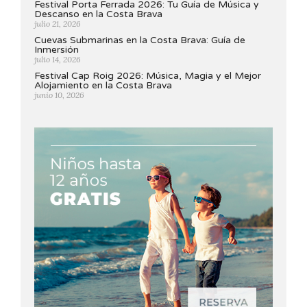
Festival Porta Ferrada 2026: Tu Guía de Música y
Descanso en la Costa Brava
julio 21, 2026
Cuevas Submarinas en la Costa Brava: Guía de
Inmersión
julio 14, 2026
Festival Cap Roig 2026: Música, Magia y el Mejor
Alojamiento en la Costa Brava
junio 10, 2026