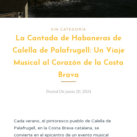
SIN CATEGORÍA
La Cantada de Habaneras de
Calella de Palafrugell: Un Viaje
Musical al Corazón de la Costa
Brava
Posted On junio 20, 2024
Cada verano, el pintoresco pueblo de Calella de
Palafrugell, en la Costa Brava catalana, se
convierte en el epicentro de un evento musical