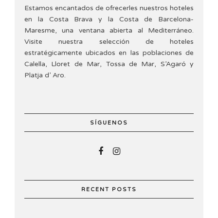
Estamos encantados de ofrecerles nuestros hoteles
en la Costa Brava y la Costa de Barcelona-
Maresme, una ventana abierta al Mediterráneo.
Visite nuestra selección de hoteles
estratégicamente ubicados en las poblaciones de
Calella, Lloret de Mar, Tossa de Mar, S’Agaró y
Platja d’ Aro.
SÍGUENOS
RECENT POSTS