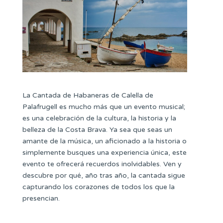
La Cantada de Habaneras de Calella de
Palafrugell es mucho más que un evento musical;
es una celebración de la cultura, la historia y la
belleza de la Costa Brava. Ya sea que seas un
amante de la música, un aficionado a la historia o
simplemente busques una experiencia única, este
evento te ofrecerá recuerdos inolvidables. Ven y
descubre por qué, año tras año, la cantada sigue
capturando los corazones de todos los que la
presencian.