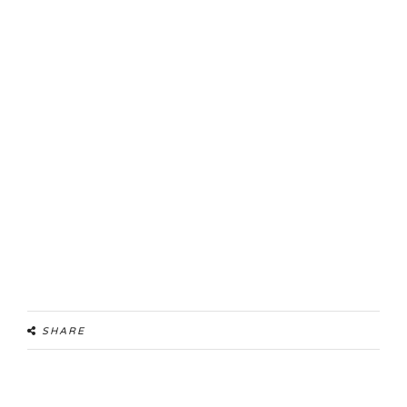
SHARE