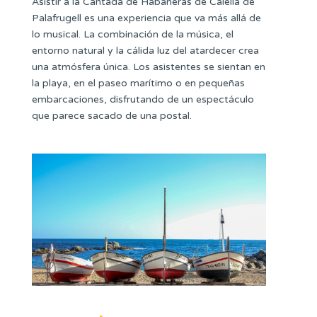
Asistir a la Cantada de Habaneras de Calella de
Palafrugell es una experiencia que va más allá de
lo musical. La combinación de la música, el
entorno natural y la cálida luz del atardecer crea
una atmósfera única. Los asistentes se sientan en
la playa, en el paseo marítimo o en pequeñas
embarcaciones, disfrutando de un espectáculo
que parece sacado de una postal.