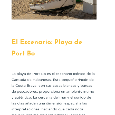
El Escenario: Playa de
Port Bo
La playa de Port Bo es el escenario icónico de la
Cantada de Habaneras. Este pequeño rincón de
la Costa Brava, con sus casas blancas y barcas
de pescadores, proporciona un ambiente íntimo
y auténtico. La cercanía del mar y el sonido de
las olas añaden una dimensión especial a las
interpretaciones, haciendo que cada nota