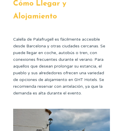
Cómo Llegar y
Alojamiento
Calella de Palafrugell es fácilmente accesible
desde Barcelona y otras ciudades cercanas. Se
puede llegar en coche, autobús o tren, con
conexiones frecuentes durante el verano. Para
aquellos que desean prolongar su estancia, el
pueblo y sus alrededores ofrecen una variedad
de opciones de alojamiento en GHT Hotels. Se
recomienda reservar con antelación, ya que la
demanda es alta durante el evento.