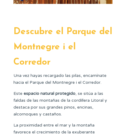
Descubre el Parque del
Montnegre i el
Corredor
Una vez hayas recargado las pilas, encamínate
hacia el Parque del Montnegre i el Corredor.
Este
espacio natural protegido
, se sitúa a las
faldas de las montañas de la cordillera Litoral y
destaca por sus grandes pinos, encinas,
alcornoques y castaños.
La proximidad entre el mar y la montaña
favorece el crecimiento de la exuberante