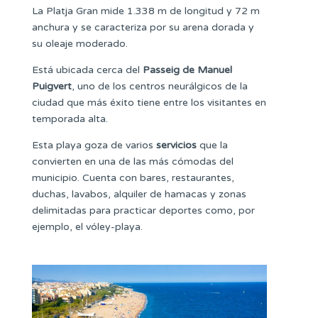
La Platja Gran mide 1.338 m de longitud y 72 m
anchura y se caracteriza por su arena dorada y
su oleaje moderado.
Está ubicada cerca del
Passeig de Manuel
Puigvert
, uno de los centros neurálgicos de la
ciudad que más éxito tiene entre los visitantes en
temporada alta.
Esta playa goza de varios
servicios
que la
convierten en una de las más cómodas del
municipio. Cuenta con bares, restaurantes,
duchas, lavabos, alquiler de hamacas y zonas
delimitadas para practicar deportes como, por
ejemplo, el vóley-playa.