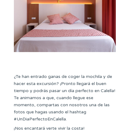
¿Te han entrado ganas de coger la mochila y de
hacer esta excursión? ¡Pronto llegará el buen
tiempo y podrás pasar un día perfecto en Calella!
Te animamos a que, cuando llegue ese
momento, compartas con nosotros una de las
fotos que hagas usando el hashtag
#UnDiaPerfectoEnCalella.
¡Nos encantará verte vivir la costa!