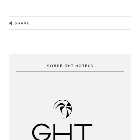
SHARE
SOBRE GHT HOTELS