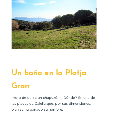
Un baño en la Platja
Gran
¡Hora de darse un chapuzón! ¿Dónde? En una de
las playas de Calella que, por sus dimensiones,
bien se ha ganado su nombre.