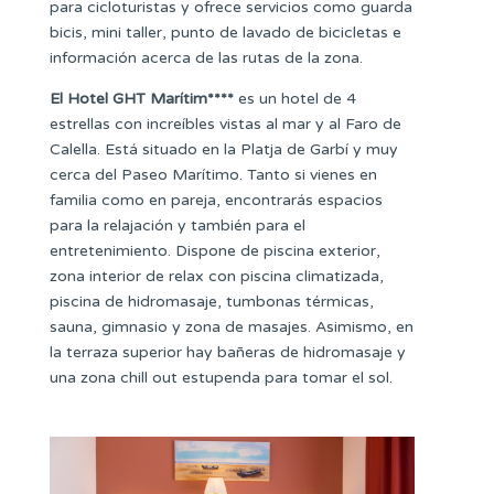
para cicloturistas y ofrece servicios como guarda
bicis, mini taller, punto de lavado de bicicletas e
información acerca de las rutas de la zona.
El Hotel GHT Marítim****
es un hotel de 4
estrellas con increíbles vistas al mar y al Faro de
Calella. Está situado en la Platja de Garbí y muy
cerca del Paseo Marítimo. Tanto si vienes en
familia como en pareja, encontrarás espacios
para la relajación y también para el
entretenimiento. Dispone de piscina exterior,
zona interior de relax con piscina climatizada,
piscina de hidromasaje, tumbonas térmicas,
sauna, gimnasio y zona de masajes. Asimismo, en
la terraza superior hay bañeras de hidromasaje y
una zona chill out estupenda para tomar el sol.