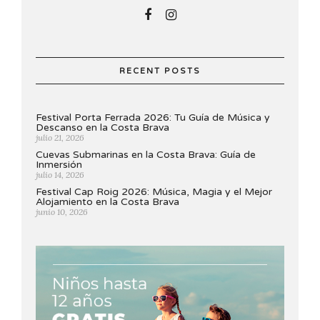
RECENT POSTS
Festival Porta Ferrada 2026: Tu Guía de Música y
Descanso en la Costa Brava
julio 21, 2026
Cuevas Submarinas en la Costa Brava: Guía de
Inmersión
julio 14, 2026
Festival Cap Roig 2026: Música, Magia y el Mejor
Alojamiento en la Costa Brava
junio 10, 2026