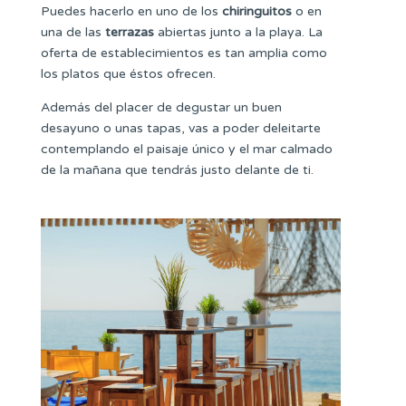
Puedes hacerlo en uno de los
chiringuitos
o en
una de las
terrazas
abiertas junto a la playa. La
oferta de establecimientos es tan amplia como
los platos que éstos ofrecen.
Además del placer de degustar un buen
desayuno o unas tapas, vas a poder deleitarte
contemplando el paisaje único y el mar calmado
de la mañana que tendrás justo delante de ti.