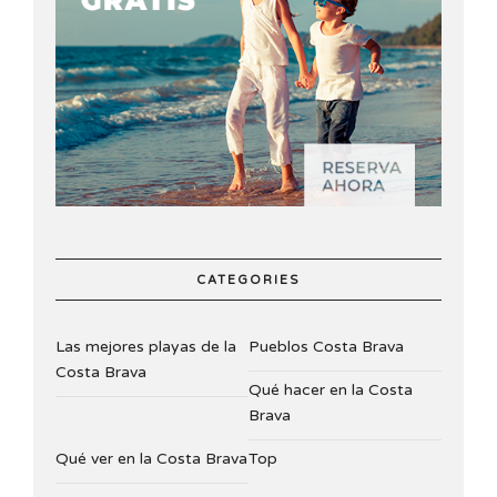
CATEGORIES
Las mejores playas de la
Pueblos Costa Brava
Costa Brava
Qué hacer en la Costa
Brava
Qué ver en la Costa Brava
Top