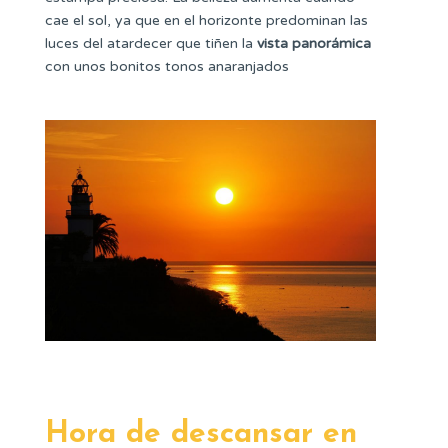
cae el sol, ya que en el horizonte predominan las
luces del atardecer que tiñen la
vista panorámica
con unos bonitos tonos anaranjados
Hora de descansar en