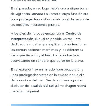
En el pasado, en su lugar había una antigua torre
de vigilancia llamada La Torreta, cuya función era
la de proteger las costas catalanas y dar aviso de
las posibles incursiones piratas.
A los pies del faro, se encuentra el
Centro de
Interpretación
, el cual es posible visitar. Está
dedicado a mostrar y a explicar cómo funcionan
las comunicaciones marítimas y los diferentes
usos que tiene hoy el faro. Llegarás hasta él
atravesando un sendero que parte de la playa.
En el exterior hay un mirador que proporciona
unas privilegiadas vistas de la ciudad de Calella,
de la costa y del mar. Desde aquí vas a poder
disfrutar de la
salida del sol
. ¡El madrugón habrá
merecido la pena!