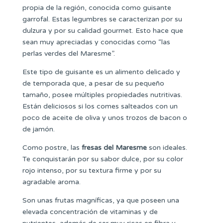
propia de la región, conocida como guisante
garrofal. Estas legumbres se caracterizan por su
dulzura y por su calidad gourmet. Esto hace que
sean muy apreciadas y conocidas como “las
perlas verdes del Maresme”.
Este tipo de guisante es un alimento delicado y
de temporada que, a pesar de su pequeño
tamaño, posee múltiples propiedades nutritivas.
Están deliciosos si los comes salteados con un
poco de aceite de oliva y unos trozos de bacon o
de jamón.
Como postre, las
fresas del Maresme
son ideales.
Te conquistarán por su sabor dulce, por su color
rojo intenso, por su textura firme y por su
agradable aroma.
Son unas frutas magníficas, ya que poseen una
elevada concentración de vitaminas y de