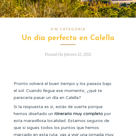
SIN CATEGORÍA
Un día perfecto en Calella
Posted On febrero 12, 2021
Pronto volverá el buen tiempo y los paseos bajo
el sol. Cuando llegue ese momento, ¿qué te
parecería pasar un día en Calella?
Si la respuesta es sí, estás de suerte porque
hemos diseñado un
itinerario muy completo
por
esta maravillosa localidad. Estamos seguros de
que si sigues todos los puntos que hemos
marcado en esta ruta, vas a vivir una jornada muy