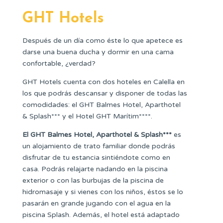
GHT Hotels
Después de un día como éste lo que apetece es
darse una buena ducha y dormir en una cama
confortable, ¿verdad?
GHT Hotels cuenta con dos hoteles en Calella en
los que podrás descansar y disponer de todas las
comodidades: el GHT Balmes Hotel, Aparthotel
& Splash*** y el Hotel GHT Marítim****.
El GHT Balmes Hotel, Aparthotel & Splash***
es
un alojamiento de trato familiar donde podrás
disfrutar de tu estancia sintiéndote como en
casa. Podrás relajarte nadando en la piscina
exterior o con las burbujas de la piscina de
hidromasaje y si vienes con los niños, éstos se lo
pasarán en grande jugando con el agua en la
piscina Splash. Además, el hotel está adaptado