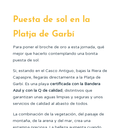
Puesta de sol en la
Platja de Garbí
Para poner el broche de oro a esta jornada, qué
mejor que hacerlo contemplando una bonita
puesta de sol.
Si, estando en el Casco Antiguo, bajas la Riera de
Capaspre, llegarás directamente a la Platja de
Garbí. Es una playa
certificada con la Bandera
Azul y con la Q de calidad
, distintivos que
garantizan unas aguas limpias y seguras y unos
servicios de calidad al abasto de todos.
La combinación de la vegetación, del paisaje de
montaña, de la arena y del mar, crea una
estampa preciosa. La belleza aumenta cuando