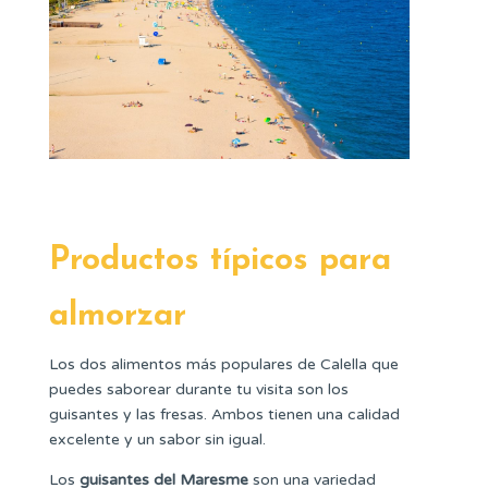
Productos típicos para
almorzar
Los dos alimentos más populares de Calella que
puedes saborear durante tu visita son los
guisantes y las fresas. Ambos tienen una calidad
excelente y un sabor sin igual.
Los
guisantes del Maresme
son una variedad