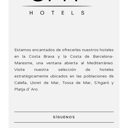
Estamos encantados de ofrecerles nuestros hoteles
en la Costa Brava y la Costa de Barcelona-
Maresme, una ventana abierta al Mediterráneo.
Visite nuestra selección de hoteles
estratégicamente ubicados en las poblaciones de
Calella, Lloret de Mar, Tossa de Mar, S’Agaró y
Platja d’ Aro.
SÍGUENOS