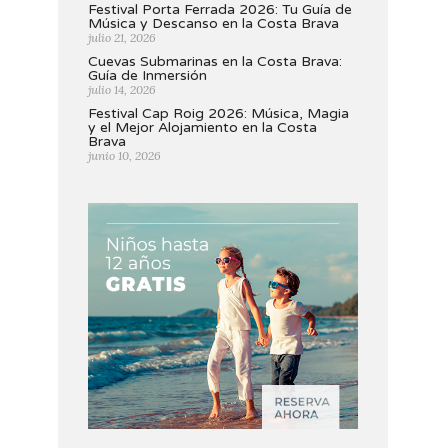
Festival Porta Ferrada 2026: Tu Guía de
Música y Descanso en la Costa Brava
julio 21, 2026
Cuevas Submarinas en la Costa Brava:
Guía de Inmersión
julio 14, 2026
Festival Cap Roig 2026: Música, Magia
y el Mejor Alojamiento en la Costa
Brava
junio 10, 2026