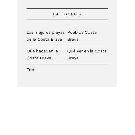
CATEGORIES
Las mejores playas
Pueblos Costa
de la Costa Brava
Brava
Qué hacer en la
Qué ver en la Costa
Costa Brava
Brava
Top