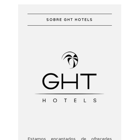
SOBRE GHT HOTELS
Estamos encantados de ofrecerles