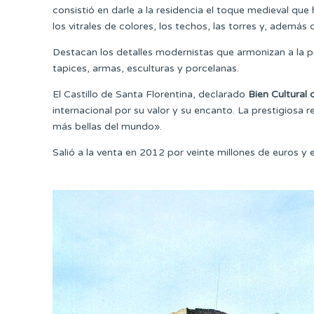
consistió en darle a la residencia el toque medieval que
los vitrales de colores, los techos, las torres y, además
Destacan los detalles modernistas que armonizan a la pe
tapices, armas, esculturas y porcelanas.
El Castillo de Santa Florentina, declarado
Bien Cultural 
internacional por su valor y su encanto. La prestigiosa r
más bellas del mundo».
Salió a la venta en 2012 por veinte millones de euros y