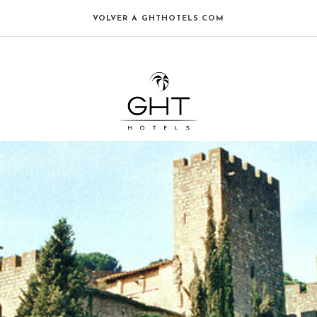
VOLVER A GHTHOTELS.COM