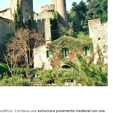
 edificio. Combina una
estructura puramente medieval con una