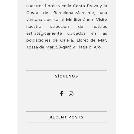
nuestros hoteles en la Costa Brava y la
Costa de Barcelona-Maresme, una
ventana abierta al Mediterráneo. Visite
nuestra selección de hoteles
estratégicamente ubicados en las
poblaciones de Calella, Lloret de Mar,
Tossa de Mar, S’Agaró y Platja d’ Aro.
SÍGUENOS
RECENT POSTS