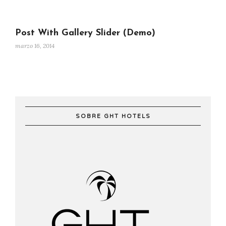
Post With Gallery Slider (Demo)
marzo 16, 2014
SOBRE GHT HOTELS