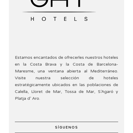
Estamos encantados de ofrecerles nuestros hoteles
en la Costa Brava y la Costa de Barcelona-
Maresme, una ventana abierta al Mediterráneo.
Visite nuestra selección de hoteles
estratégicamente ubicados en las poblaciones de
Calella, Lloret de Mar, Tossa de Mar, S’Agaró y
Platja d’ Aro.
SÍGUENOS