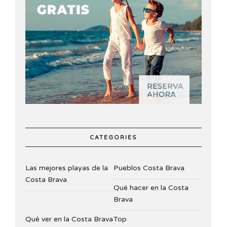
CATEGORIES
Las mejores playas de la
Pueblos Costa Brava
Costa Brava
Qué hacer en la Costa
Brava
Qué ver en la Costa Brava
Top