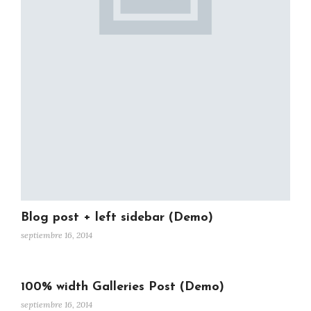
Blog post + left sidebar (Demo)
septiembre 16, 2014
100% width Galleries Post (Demo)
septiembre 16, 2014