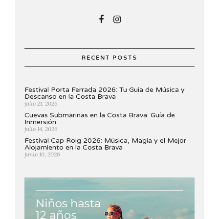
RECENT POSTS
Festival Porta Ferrada 2026: Tu Guía de Música y
Descanso en la Costa Brava
julio 21, 2026
Cuevas Submarinas en la Costa Brava: Guía de
Inmersión
julio 14, 2026
Festival Cap Roig 2026: Música, Magia y el Mejor
Alojamiento en la Costa Brava
junio 10, 2026