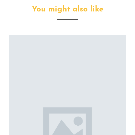
You might also like