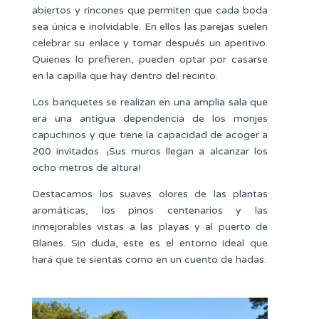
abiertos y rincones que permiten que cada boda
sea única e inolvidable. En ellos las parejas suelen
celebrar su enlace y tomar después un aperitivo.
Quienes lo prefieren, pueden optar por casarse
en la capilla que hay dentro del recinto.
Los banquetes se realizan en una amplia sala que
era una antigua dependencia de los monjes
capuchinos y que tiene la capacidad de acoger a
200 invitados. ¡Sus muros llegan a alcanzar los
ocho metros de altura!
Destacamos los suaves olores de las plantas
aromáticas, los pinos centenarios y las
inmejorables vistas a las playas y al puerto de
Blanes. Sin duda, este es el entorno ideal que
hará que te sientas como en un cuento de hadas.