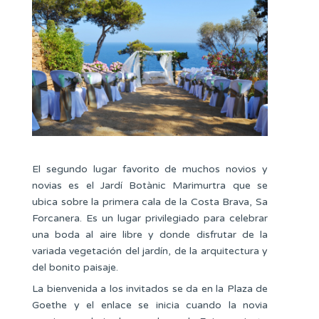
El segundo lugar favorito de muchos novios y
novias es el Jardí Botànic Marimurtra que se
ubica sobre la primera cala de la Costa Brava, Sa
Forcanera. Es un lugar privilegiado para celebrar
una boda al aire libre y donde disfrutar de la
variada vegetación del jardín, de la arquitectura y
del bonito paisaje.
La bienvenida a los invitados se da en la Plaza de
Goethe y el enlace se inicia cuando la novia