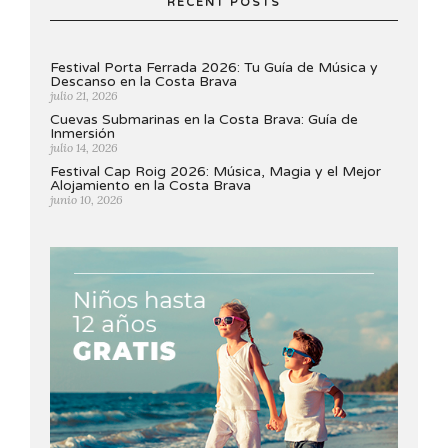
RECENT POSTS
Festival Porta Ferrada 2026: Tu Guía de Música y
Descanso en la Costa Brava
julio 21, 2026
Cuevas Submarinas en la Costa Brava: Guía de
Inmersión
julio 14, 2026
Festival Cap Roig 2026: Música, Magia y el Mejor
Alojamiento en la Costa Brava
junio 10, 2026