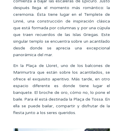
comienza a bajar las escaleras de Epicuro. Justo
después llega el momento más romántico: la
ceremonia. Ésta tiene lugar en el Templete de
Linné, una construcción de inspiración clásica
que está formada por columnas y por una cúpula
que traen recuerdos de las Islas Griegas. Este
singular templo se encuentra sobre un acantilado
desde donde se aprecia una excepcional
panorámica del mar.
En la Plaça de Lloret, uno de los balcones de
Marimurtra que están sobre los acantilados, se
ofrece el exquisito aperitivo. Más tarde, en otro
espacio diferente es donde tiene lugar el
banquete. El broche de oro, cómo no, lo pone el
baile. Para él está destinada la Plaça de Tossa. En
ella se puede bailar, compartir y disfrutar de la
fiesta junto a los seres queridos.