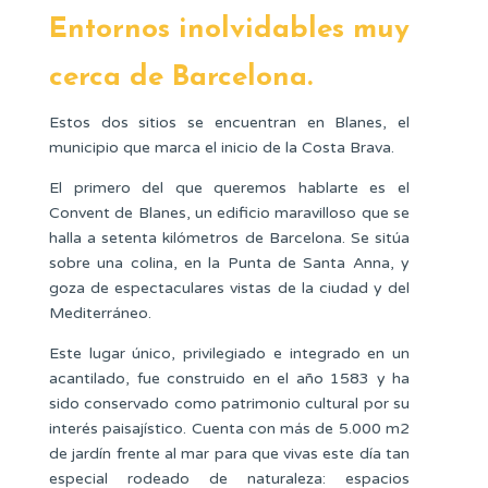
Entornos inolvidables muy
cerca de Barcelona.
Estos dos sitios se encuentran en Blanes, el
municipio que marca el inicio de la Costa Brava.
El primero del que queremos hablarte es el
Convent de Blanes, un edificio maravilloso que se
halla a setenta kilómetros de Barcelona. Se sitúa
sobre una colina, en la Punta de Santa Anna, y
goza de espectaculares vistas de la ciudad y del
Mediterráneo.
Este lugar único, privilegiado e integrado en un
acantilado, fue construido en el año 1583 y ha
sido conservado como patrimonio cultural por su
interés paisajístico. Cuenta con más de 5.000 m2
de jardín frente al mar para que vivas este día tan
especial rodeado de naturaleza: espacios