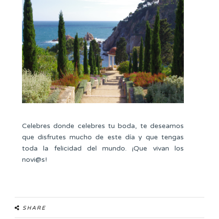
Celebres donde celebres tu boda, te deseamos
que disfrutes mucho de este día y que tengas
toda la felicidad del mundo. ¡Que vivan los
novi@s!
SHARE