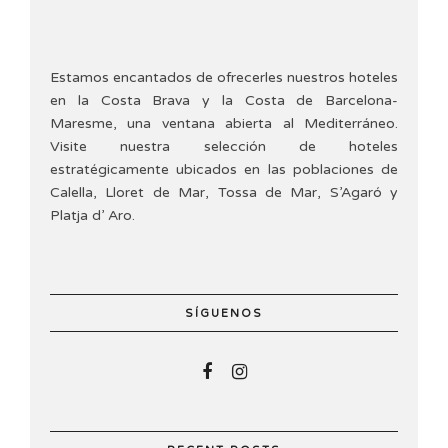
Estamos encantados de ofrecerles nuestros hoteles
en la Costa Brava y la Costa de Barcelona-
Maresme, una ventana abierta al Mediterráneo.
Visite nuestra selección de hoteles
estratégicamente ubicados en las poblaciones de
Calella, Lloret de Mar, Tossa de Mar, S’Agaró y
Platja d’ Aro.
SÍGUENOS