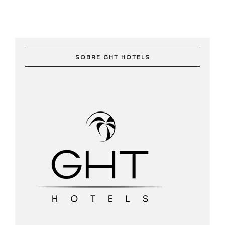
SOBRE GHT HOTELS