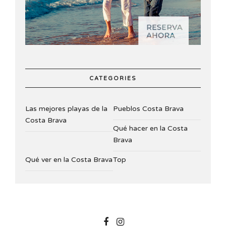
CATEGORIES
Las mejores playas de la
Pueblos Costa Brava
Costa Brava
Qué hacer en la Costa
Brava
Qué ver en la Costa Brava
Top