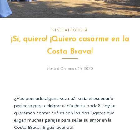
SIN CATEGORÍA
¡Sí, quiero! ¡Quiero casarme en la
Costa Brava!
Posted On enero 15, 2020
¿Has pensado alguna vez cuál sería el escenario
perfecto para celebrar el día de tu boda? Hoy te
queremos contar cuáles son los dos lugares que
eligen muchas parejas para sellar su amor en la
Costa Brava. ¡Sigue leyendo!