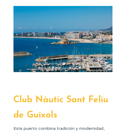
Club Nàutic Sant Feliu
de Guíxols
Este puerto combina tradición y modernidad,