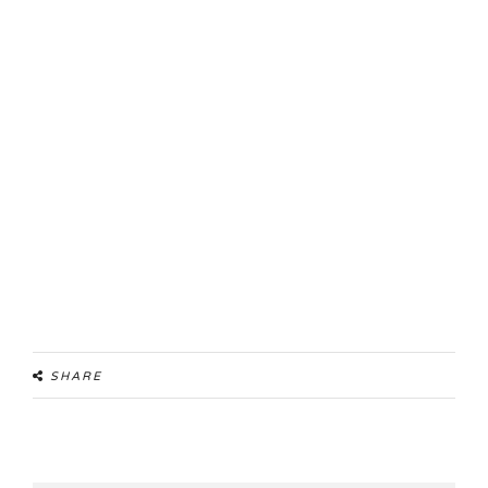
SHARE