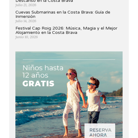
Descanso en la Costa Brava
julio 21, 2026
Cuevas Submarinas en la Costa Brava: Guía de
Inmersión
julio 14, 2026
Festival Cap Roig 2026: Música, Magia y el Mejor
Alojamiento en la Costa Brava
junio 10, 2026