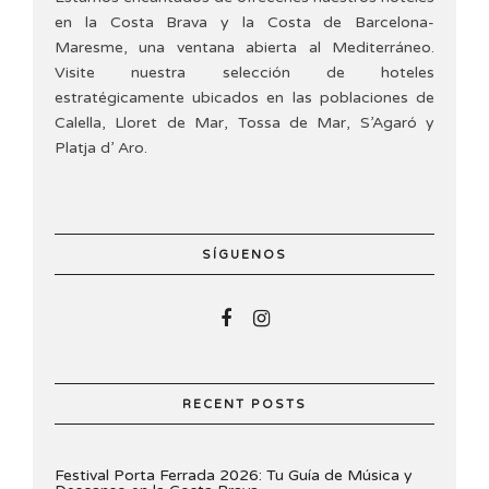
en la Costa Brava y la Costa de Barcelona-
Maresme, una ventana abierta al Mediterráneo.
Visite nuestra selección de hoteles
estratégicamente ubicados en las poblaciones de
Calella, Lloret de Mar, Tossa de Mar, S’Agaró y
Platja d’ Aro.
SÍGUENOS
RECENT POSTS
Festival Porta Ferrada 2026: Tu Guía de Música y