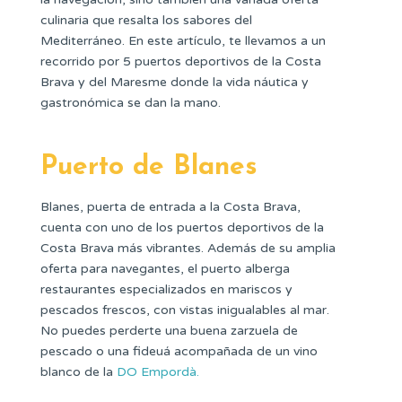
culinaria que resalta los sabores del
Mediterráneo. En este artículo, te llevamos a un
recorrido por 5 puertos deportivos de la Costa
Brava y del Maresme donde la vida náutica y
gastronómica se dan la mano.
Puerto de Blanes
Blanes, puerta de entrada a la Costa Brava,
cuenta con uno de los puertos deportivos de la
Costa Brava más vibrantes. Además de su amplia
oferta para navegantes, el puerto alberga
restaurantes especializados en mariscos y
pescados frescos, con vistas inigualables al mar.
No puedes perderte una buena zarzuela de
pescado o una fideuá acompañada de un vino
blanco de la
DO Empordà.