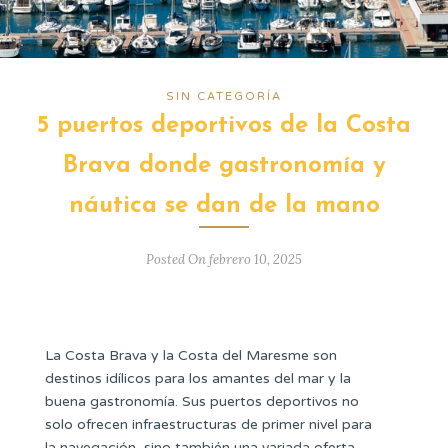
SIN CATEGORÍA
5 puertos deportivos de la Costa
Brava donde gastronomía y
náutica se dan de la mano
Posted On febrero 10, 2025
La Costa Brava y la Costa del Maresme son
destinos idílicos para los amantes del mar y la
buena gastronomía. Sus puertos deportivos no
solo ofrecen infraestructuras de primer nivel para
la navegación, sino también una variada oferta