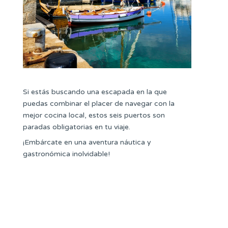
Si estás buscando una escapada en la que
puedas combinar el placer de navegar con la
mejor cocina local, estos seis puertos son
paradas obligatorias en tu viaje.
¡Embárcate en una aventura náutica y
gastronómica inolvidable!