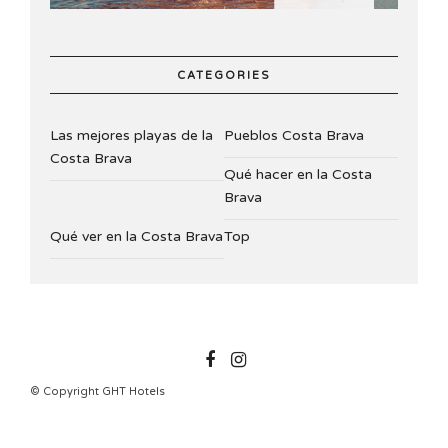
CATEGORIES
Las mejores playas de la
Pueblos Costa Brava
Costa Brava
Qué hacer en la Costa
Brava
Qué ver en la Costa Brava
Top
GHTHOTELS
© Copyright GHT Hotels