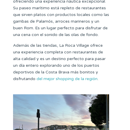
ofreciendo una experiencia náutica excepcional.
Su paseo marítimo está repleto de restaurantes
que sirven platos con productos locales como las
gambas de Palamós, arroces marineros y un
buen Rom. Es un lugar perfecto para disfrutar de
una cena con el sonido de las olas de fondo.
Además de las tiendas, La Roca Village ofrece
una experiencia completa con restaurantes de
alta calidad y es un destino perfecto para pasar
un día entero explorando uno de los puertos
deportivos de la Costa Brava más bonitos y
disfrutando
del mejor shopping de la región
.