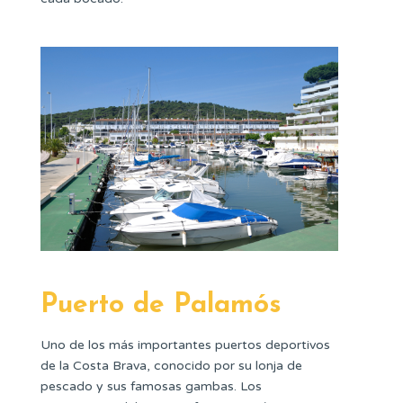
Puerto de Palamós
Uno de los más importantes puertos deportivos
de la Costa Brava, conocido por su lonja de
pescado y sus famosas gambas. Los