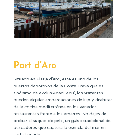
Port d’Aro
Situado en Platja d’Aro, este es uno de los
puertos deportivos de la Costa Brava que es
sinónimo de exclusividad. Aquí, los visitantes
pueden alquilar embarcaciones de lujo y disfrutar
de la cocina mediterránea en los variados
restaurantes frente a los amarres. No dejes de
probar el suquet de peix, un guiso tradicional de
pescadores que captura la esencia del mar en
cada bocado.