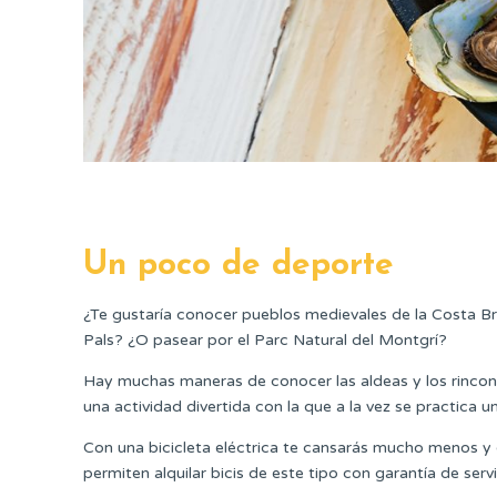
Un poco de deporte
¿Te gustaría conocer pueblos medievales de la Costa B
Pals? ¿O pasear por el Parc Natural del Montgrí?
Hay muchas maneras de conocer las aldeas y los rincones
una actividad divertida con la que a la vez se practica u
Con una bicicleta eléctrica te cansarás mucho menos y
permiten alquilar bicis de este tipo con garantía de servi