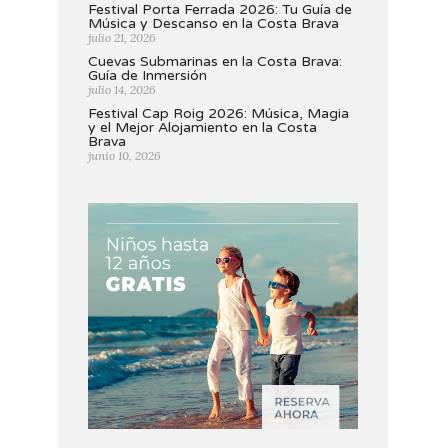
Festival Porta Ferrada 2026: Tu Guía de
Música y Descanso en la Costa Brava
julio 21, 2026
Cuevas Submarinas en la Costa Brava:
Guía de Inmersión
julio 14, 2026
Festival Cap Roig 2026: Música, Magia
y el Mejor Alojamiento en la Costa
Brava
junio 10, 2026