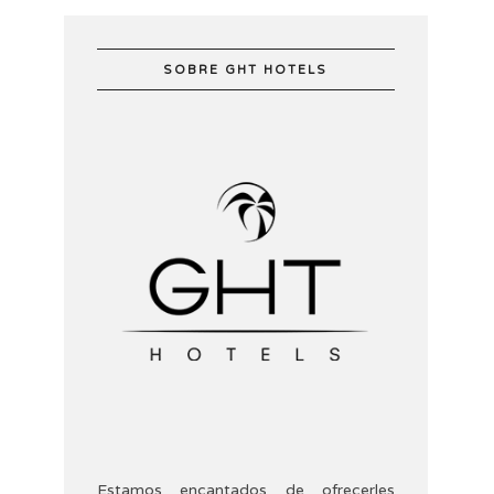
SOBRE GHT HOTELS
Estamos encantados de ofrecerles