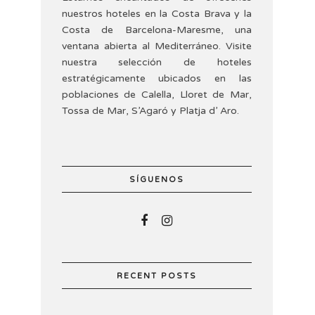
nuestros hoteles en la Costa Brava y la
Costa de Barcelona-Maresme, una
ventana abierta al Mediterráneo. Visite
nuestra selección de hoteles
estratégicamente ubicados en las
poblaciones de Calella, Lloret de Mar,
Tossa de Mar, S’Agaró y Platja d’ Aro.
SÍGUENOS
RECENT POSTS