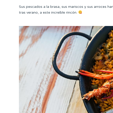
Sus pescados a la brasa, sus mariscos y sus arroces ha
tras verano, a este increíble rincón.