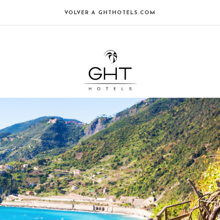
VOLVER A GHTHOTELS.COM