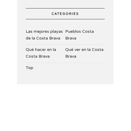
CATEGORIES
Las mejores playas
Pueblos Costa
de la Costa Brava
Brava
Qué hacer en la
Qué ver en la Costa
Costa Brava
Brava
Top