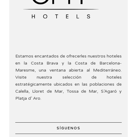
Estamos encantados de ofrecerles nuestros hoteles
en la Costa Brava y la Costa de Barcelona-
Maresme, una ventana abierta al Mediterráneo.
Visite nuestra selección de hoteles
estratégicamente ubicados en las poblaciones de
Calella, Lloret de Mar, Tossa de Mar, S’Agaró y
Platja d’ Aro.
SÍGUENOS