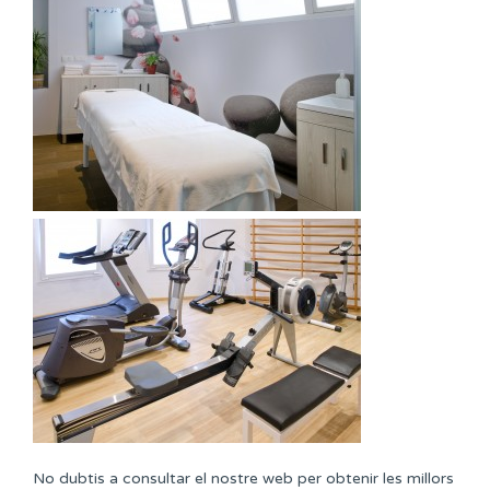
No dubtis a consultar el nostre web per obtenir les millors