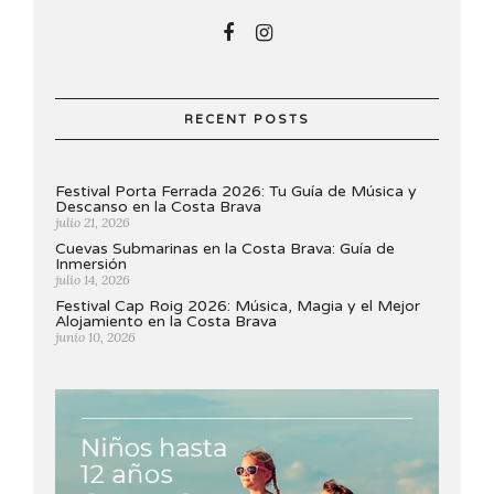
RECENT POSTS
Festival Porta Ferrada 2026: Tu Guía de Música y
Descanso en la Costa Brava
julio 21, 2026
Cuevas Submarinas en la Costa Brava: Guía de
Inmersión
julio 14, 2026
Festival Cap Roig 2026: Música, Magia y el Mejor
Alojamiento en la Costa Brava
junio 10, 2026