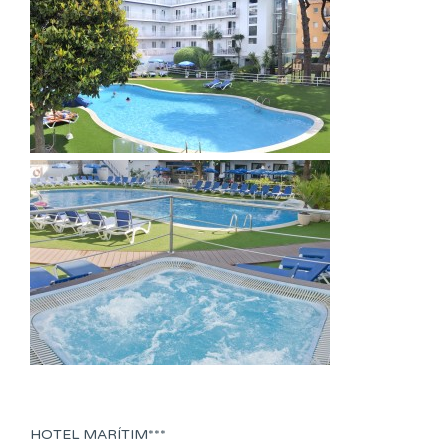
HOTEL MARÍTIM***