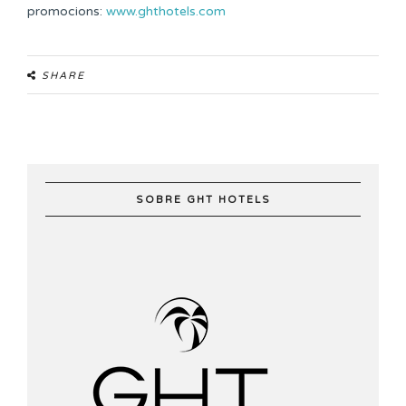
promocions:
www.ghthotels.com
SHARE
SOBRE GHT HOTELS