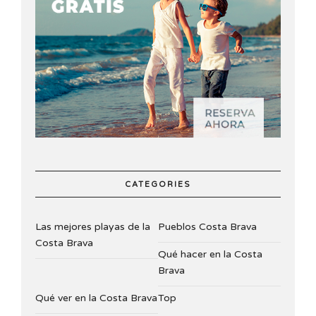
CATEGORIES
Las mejores playas de la
Pueblos Costa Brava
Costa Brava
Qué hacer en la Costa
Brava
Qué ver en la Costa Brava
Top