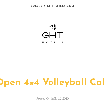
VOLVER A GHTHOTELS.COM
 Open 4×4 Volleyball Cal
Posted On julio 12, 2010