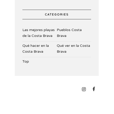
CATEGORIES
Las mejores playas
Pueblos Costa
de la Costa Brava
Brava
Qué hacer en la
Qué ver en la Costa
Costa Brava
Brava
Top