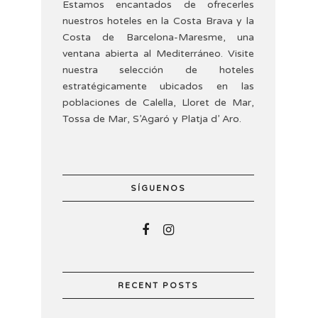
Estamos encantados de ofrecerles
nuestros hoteles en la Costa Brava y la
Costa de Barcelona-Maresme, una
ventana abierta al Mediterráneo. Visite
nuestra selección de hoteles
estratégicamente ubicados en las
poblaciones de Calella, Lloret de Mar,
Tossa de Mar, S’Agaró y Platja d’ Aro.
SÍGUENOS
RECENT POSTS