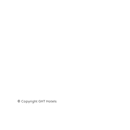
© Copyright GHT Hotels