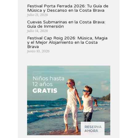
Festival Porta Ferrada 2026: Tu Guía de
Música y Descanso en la Costa Brava
julio 21, 2026
Cuevas Submarinas en la Costa Brava:
Guía de Inmersión
julio 14, 2026
Festival Cap Roig 2026: Música, Magia
y el Mejor Alojamiento en la Costa
Brava
junio 10, 2026