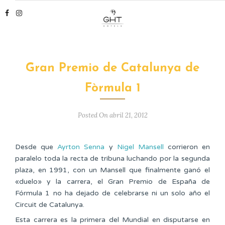
Gran Premio de Catalunya de
Fòrmula 1
Posted On abril 21, 2012
Desde que
Ayrton Senna
y
Nigel Mansell
corrieron en
paralelo toda la recta de tribuna luchando por la segunda
plaza, en 1991, con un Mansell que finalmente ganó el
«duelo» y la carrera, el Gran Premio de España de
Fórmula 1 no ha dejado de celebrarse ni un solo año el
Circuit de Catalunya.
Esta carrera es la primera del Mundial en disputarse en