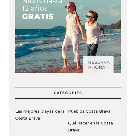
CATEGORIES
Las mejores playas de la
Pueblos Costa Brava
Costa Brava
Qué hacer en la Costa
Brava