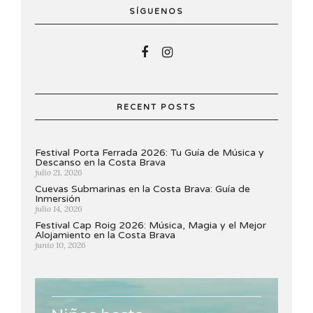
SÍGUENOS
RECENT POSTS
Festival Porta Ferrada 2026: Tu Guía de Música y
Descanso en la Costa Brava
julio 21, 2026
Cuevas Submarinas en la Costa Brava: Guía de
Inmersión
julio 14, 2026
Festival Cap Roig 2026: Música, Magia y el Mejor
Alojamiento en la Costa Brava
junio 10, 2026