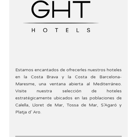
Estamos encantados de ofrecerles nuestros hoteles
en la Costa Brava y la Costa de Barcelona-
Maresme, una ventana abierta al Mediterráneo.
Visite nuestra selección de hoteles
estratégicamente ubicados en las poblaciones de
Calella, Lloret de Mar, Tossa de Mar, S’Agaró y
Platja d’ Aro.