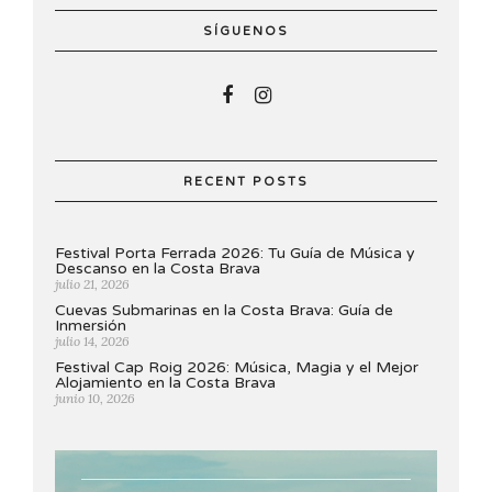
SÍGUENOS
RECENT POSTS
Festival Porta Ferrada 2026: Tu Guía de Música y
Descanso en la Costa Brava
julio 21, 2026
Cuevas Submarinas en la Costa Brava: Guía de
Inmersión
julio 14, 2026
Festival Cap Roig 2026: Música, Magia y el Mejor
Alojamiento en la Costa Brava
junio 10, 2026