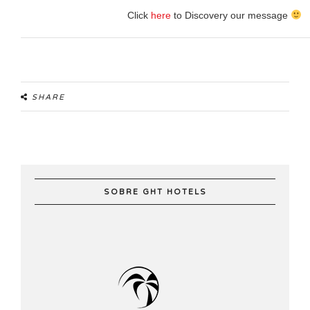
Click
here
to Discovery our message
SHARE
SOBRE GHT HOTELS