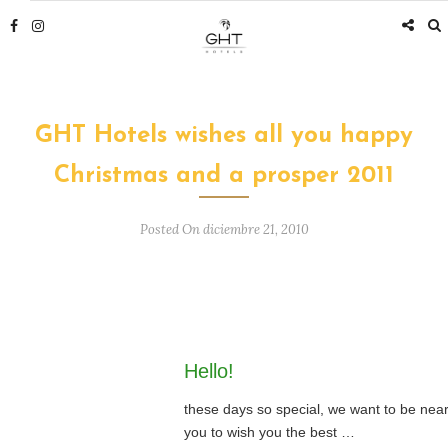
GHT Hotels wishes all you happy
Christmas and a prosper 2011
Posted On diciembre 21, 2010
Hello!
these days so special, we want to be nea
you to wish you the best …