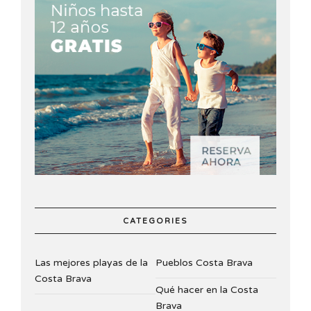
CATEGORIES
Las mejores playas de la
Pueblos Costa Brava
Costa Brava
Qué hacer en la Costa
Brava