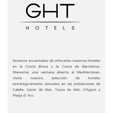
Estamos encantados de ofrecerles nuestros hoteles
en la Costa Brava y la Costa de Barcelona-
Maresme, una ventana abierta al Mediterráneo.
Visite nuestra selección de hoteles
estratégicamente ubicados en las poblaciones de
Calella, Lloret de Mar, Tossa de Mar, S’Agaró y
Platja d’ Aro.