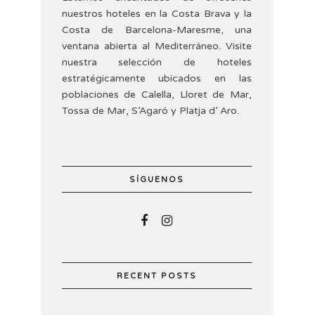
nuestros hoteles en la Costa Brava y la
Costa de Barcelona-Maresme, una
ventana abierta al Mediterráneo. Visite
nuestra selección de hoteles
estratégicamente ubicados en las
poblaciones de Calella, Lloret de Mar,
Tossa de Mar, S’Agaró y Platja d’ Aro.
SÍGUENOS
RECENT POSTS