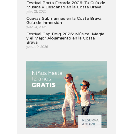
Festival Porta Ferrada 2026: Tu Guía de
Música y Descanso en la Costa Brava
julio 21, 2026
Cuevas Submarinas en la Costa Brava:
Guía de Inmersión
julio 14, 2026
Festival Cap Roig 2026: Música, Magia
y el Mejor Alojamiento en la Costa
Brava
junio 10, 2026