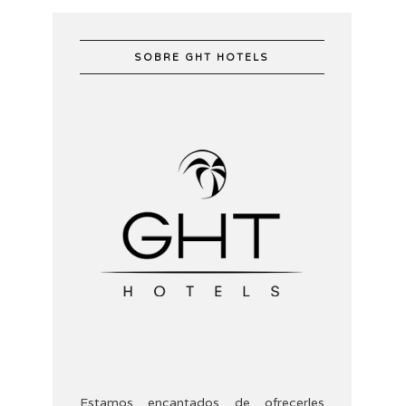
SOBRE GHT HOTELS
Estamos encantados de ofrecerles