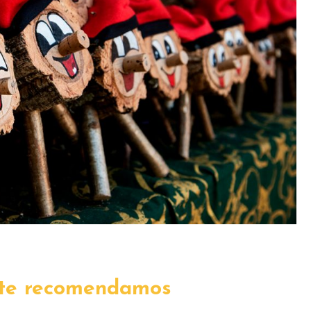
 te recomendamos