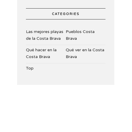
CATEGORIES
Las mejores playas
Pueblos Costa
de la Costa Brava
Brava
Qué hacer en la
Qué ver en la Costa
Costa Brava
Brava
Top