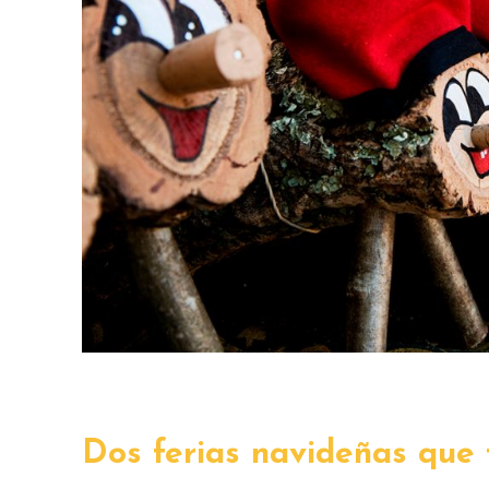
Dos ferias navideñas que