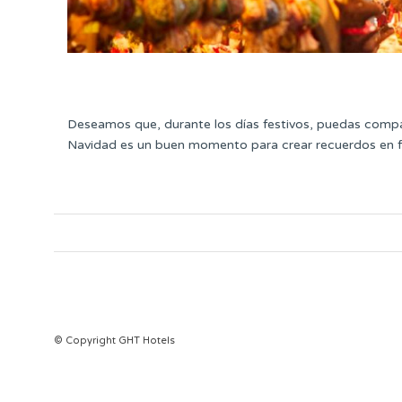
Deseamos que, durante los días festivos, puedas compart
Navidad es un buen momento para crear recuerdos en fa
© Copyright GHT Hotels