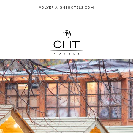
VOLVER A GHTHOTELS.COM