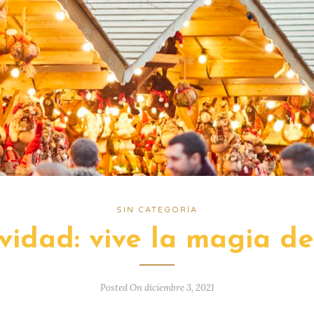
SIN CATEGORÍA
vidad: vive la magia de
Posted On diciembre 3, 2021