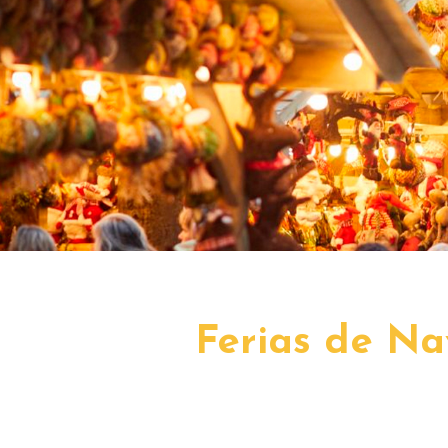
Ferias de Na