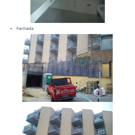
Fachada: