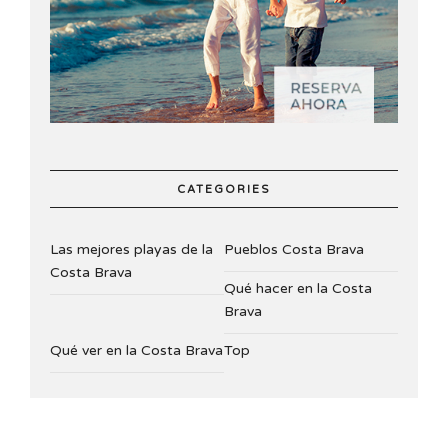
CATEGORIES
Las mejores playas de la
Pueblos Costa Brava
Costa Brava
Qué hacer en la Costa
Brava
Qué ver en la Costa Brava
Top