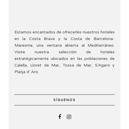
Estamos encantados de ofrecerles nuestros hoteles
en la Costa Brava y la Costa de Barcelona-
Maresme, una ventana abierta al Mediterráneo.
Visite nuestra selección de hoteles
estratégicamente ubicados en las poblaciones de
Calella, Lloret de Mar, Tossa de Mar, S’Agaró y
Platja d’ Aro.
SÍGUENOS