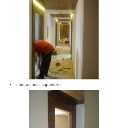
Habitaciones superiores: