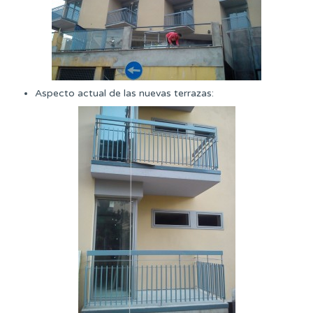
Aspecto actual de las nuevas terrazas: