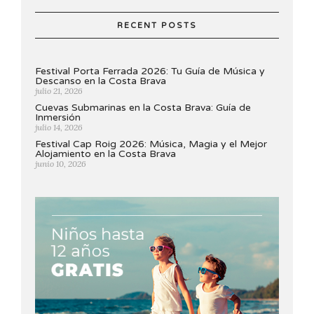
RECENT POSTS
Festival Porta Ferrada 2026: Tu Guía de Música y
Descanso en la Costa Brava
julio 21, 2026
Cuevas Submarinas en la Costa Brava: Guía de
Inmersión
julio 14, 2026
Festival Cap Roig 2026: Música, Magia y el Mejor
Alojamiento en la Costa Brava
junio 10, 2026