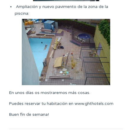
Ampliación y nuevo pavimento de la zona de la
piscina:
En unos días os mostraremos más cosas.
Puedes reservar tu habitación en www.ghthotels.com
Buen fin de semana!