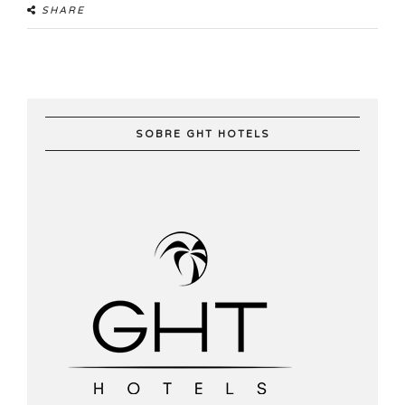
SHARE
SOBRE GHT HOTELS