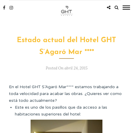
Estado actual del Hotel GHT
S’Agaró Mar ****
Posted On abril 24, 2015
En el Hotel GHT S’Agaró Mar**** estamos trabajando a
toda velocidad para acabar las obras. ¿Quieres ver como
está todo actualmente?
Este es uno de los pasillos que da acceso a las
habitaciones superiores del hotel: