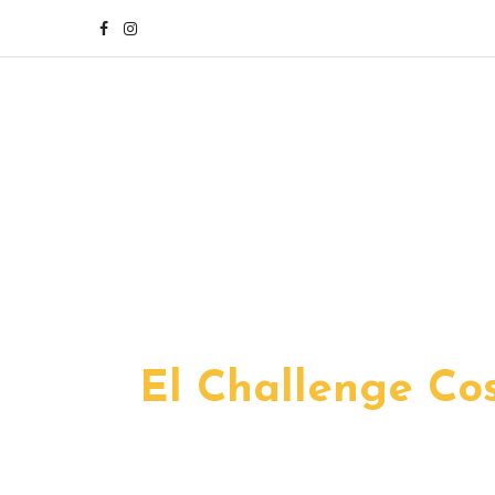
El Challenge Cos