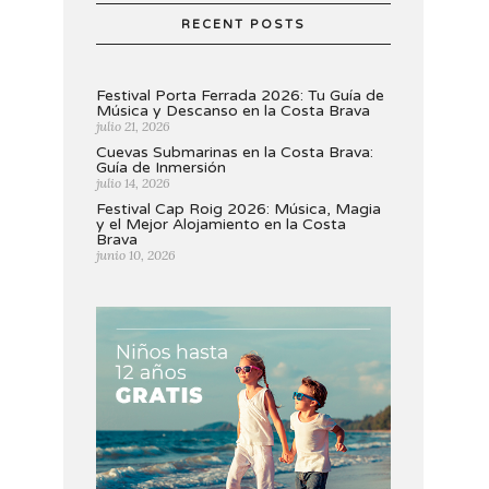
RECENT POSTS
Festival Porta Ferrada 2026: Tu Guía de
Música y Descanso en la Costa Brava
julio 21, 2026
Cuevas Submarinas en la Costa Brava:
Guía de Inmersión
julio 14, 2026
Festival Cap Roig 2026: Música, Magia
y el Mejor Alojamiento en la Costa
Brava
junio 10, 2026