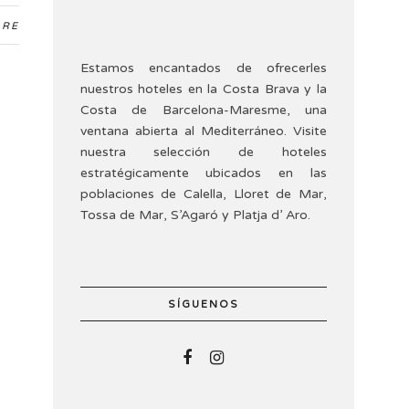
ARE
Estamos encantados de ofrecerles
nuestros hoteles en la Costa Brava y la
Costa de Barcelona-Maresme, una
ventana abierta al Mediterráneo. Visite
nuestra selección de hoteles
estratégicamente ubicados en las
poblaciones de Calella, Lloret de Mar,
Tossa de Mar, S’Agaró y Platja d’ Aro.
SÍGUENOS