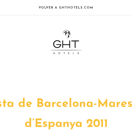
VOLVER A GHTHOTELS.COM
ta de Barcelona-Maresm
d’Espanya 2011