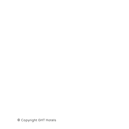
© Copyright GHT Hotels