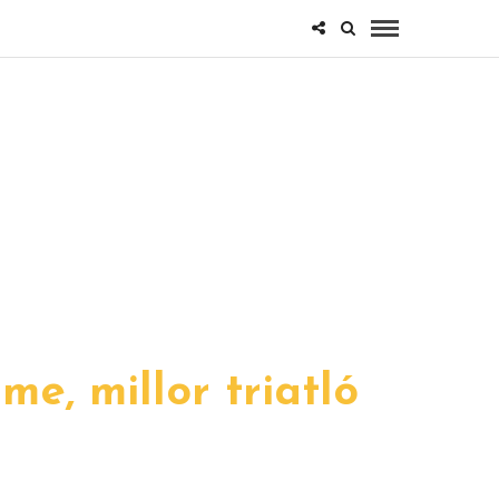
e, millor triatló