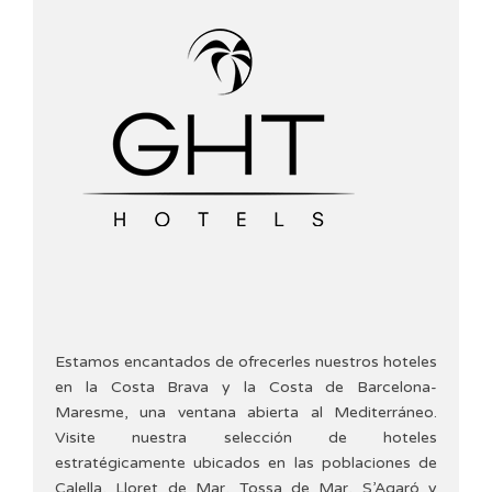
Estamos encantados de ofrecerles nuestros hoteles
en la Costa Brava y la Costa de Barcelona-
Maresme, una ventana abierta al Mediterráneo.
Visite nuestra selección de hoteles
estratégicamente ubicados en las poblaciones de
Calella, Lloret de Mar, Tossa de Mar, S’Agaró y