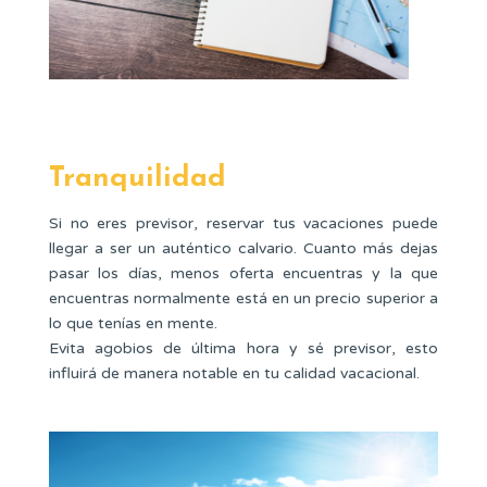
Tranquilidad
Si no eres previsor, reservar tus vacaciones puede
llegar a ser un auténtico calvario. Cuanto más dejas
pasar los días, menos oferta encuentras y la que
encuentras normalmente está en un precio superior a
lo que tenías en mente.
Evita agobios de última hora y sé previsor, esto
influirá de manera notable en tu calidad vacacional.