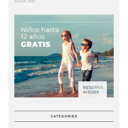
junio 10, 2026
CATEGORIES