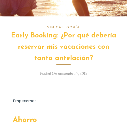
SIN CATEGORÍA
Early Booking: ¿Por qué debería
reservar mis vacaciones con
tanta antelación?
Posted On noviembre 7, 2019
Empecemos:
Ahorro