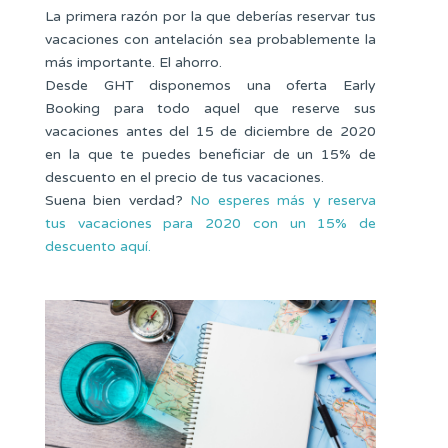
La primera razón por la que deberías reservar tus
vacaciones con antelación sea probablemente la
más importante. El ahorro.
Desde GHT disponemos una oferta Early
Booking para todo aquel que reserve sus
vacaciones antes del 15 de diciembre de 2020
en la que te puedes beneficiar de un 15% de
descuento en el precio de tus vacaciones.
Suena bien verdad?
No esperes más y reserva
tus vacaciones para 2020 con un 15% de
descuento aquí.