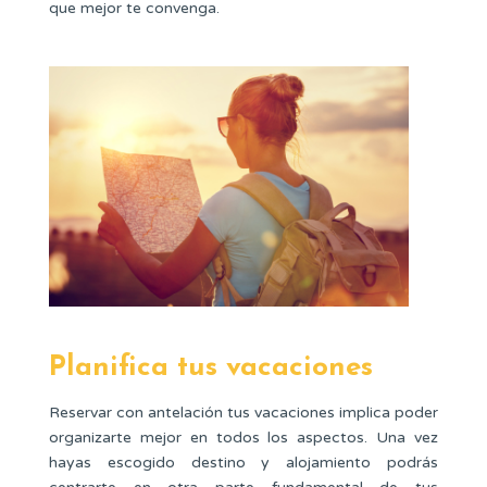
que mejor te convenga.
Planifica tus vacaciones
Reservar con antelación tus vacaciones implica poder
organizarte mejor en todos los aspectos. Una vez
hayas escogido destino y alojamiento podrás