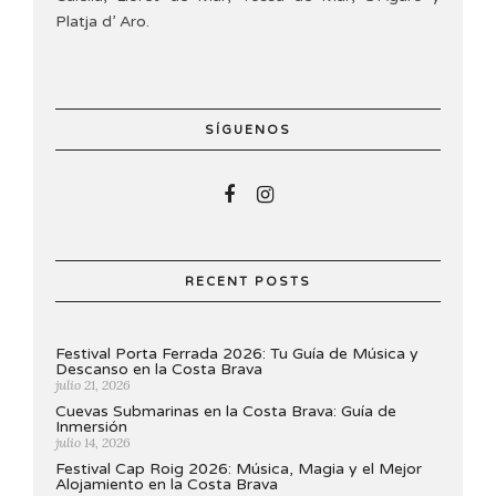
Platja d’ Aro.
SÍGUENOS
RECENT POSTS
Festival Porta Ferrada 2026: Tu Guía de Música y
Descanso en la Costa Brava
julio 21, 2026
Cuevas Submarinas en la Costa Brava: Guía de
Inmersión
julio 14, 2026
Festival Cap Roig 2026: Música, Magia y el Mejor
Alojamiento en la Costa Brava