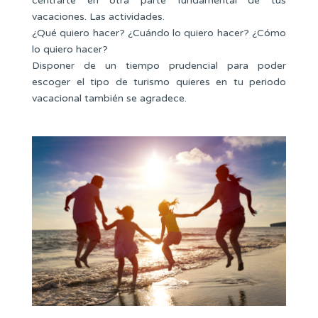
centrarte en otra parte fundamental de tus
vacaciones. Las actividades.
¿Qué quiero hacer? ¿Cuándo lo quiero hacer? ¿Cómo
lo quiero hacer?
Disponer de un tiempo prudencial para poder
escoger el tipo de turismo quieres en tu periodo
vacacional también se agradece.