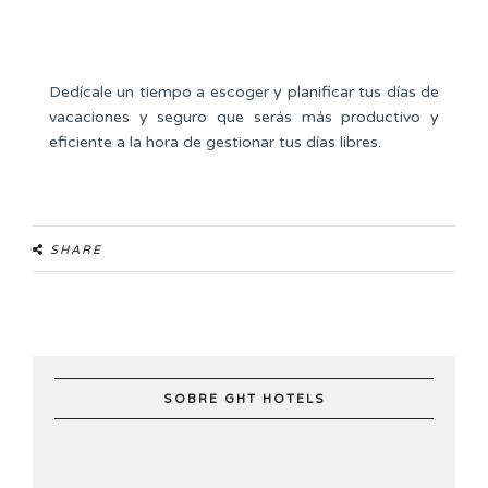
Dedícale un tiempo a escoger y planificar tus días de
vacaciones y seguro que serás más productivo y
eficiente a la hora de gestionar tus días libres.
SHARE
SOBRE GHT HOTELS