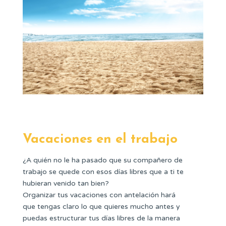
Vacaciones en el trabajo
¿A quién no le ha pasado que su compañero de
trabajo se quede con esos días libres que a ti te
hubieran venido tan bien?
Organizar tus vacaciones con antelación hará
que tengas claro lo que quieres mucho antes y
puedas estructurar tus días libres de la manera