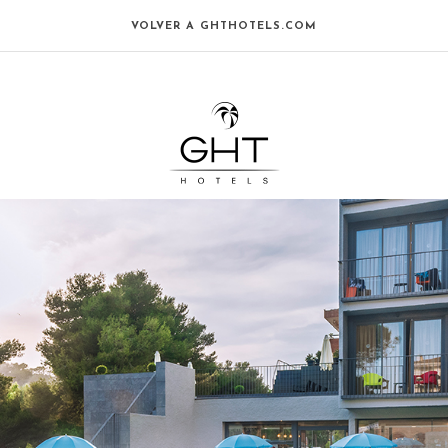
VOLVER A GHTHOTELS.COM