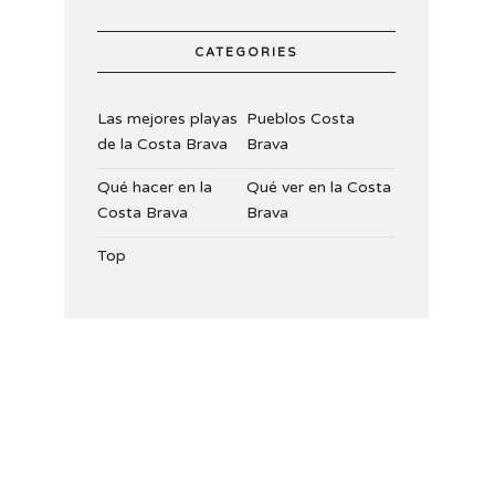
CATEGORIES
Las mejores playas
Pueblos Costa
de la Costa Brava
Brava
Qué hacer en la
Qué ver en la Costa
Costa Brava
Brava
Top