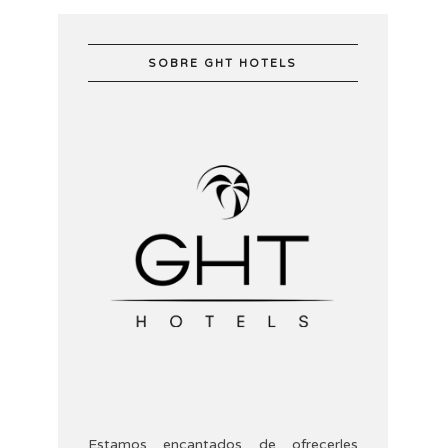
SOBRE GHT HOTELS
Estamos encantados de ofrecerles