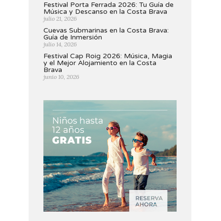
Festival Porta Ferrada 2026: Tu Guía de
Música y Descanso en la Costa Brava
julio 21, 2026
Cuevas Submarinas en la Costa Brava:
Guía de Inmersión
julio 14, 2026
Festival Cap Roig 2026: Música, Magia
y el Mejor Alojamiento en la Costa
Brava
junio 10, 2026