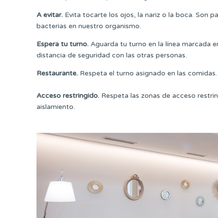
A evitar.
Evita tocarte los ojos, la nariz o la boca. Son 
bacterias en nuestro organismo.
Espera tu turno.
Aguarda tu turno en la línea marcada en
distancia de seguridad con las otras personas.
Restaurante.
Respeta el turno asignado en las comidas.
Acceso restringido.
Respeta las zonas de acceso restrin
aislamiento.