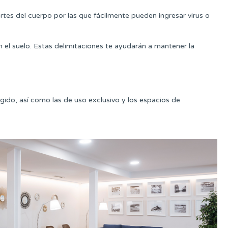
partes del cuerpo por las que fácilmente pueden ingresar virus o
 el suelo. Estas delimitaciones te ayudarán a mantener la
gido, así como las de uso exclusivo y los espacios de