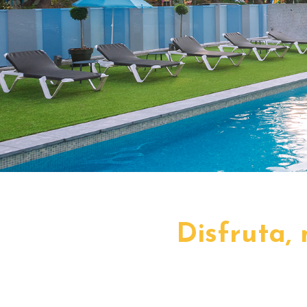
Disfruta,