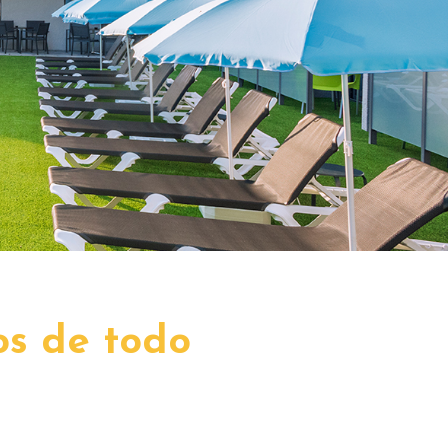
os de todo