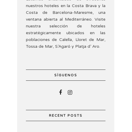
nuestros hoteles en la Costa Brava y la
Costa de Barcelona-Maresme, una
ventana abierta al Mediterráneo. Visite
nuestra selección de hoteles
estratégicamente ubicados en las
poblaciones de Calella, Lloret de Mar,
Tossa de Mar, S’Agaró y Platja d’ Aro.
SÍGUENOS
RECENT POSTS