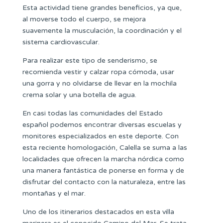
Esta actividad tiene grandes beneficios, ya que,
al moverse todo el cuerpo, se mejora
suavemente la musculación, la coordinación y el
sistema cardiovascular.
Para realizar este tipo de senderismo, se
recomienda vestir y calzar ropa cómoda, usar
una gorra y no olvidarse de llevar en la mochila
crema solar y una botella de agua.
En casi todas las comunidades del Estado
español podemos encontrar diversas escuelas y
monitores especializados en este deporte. Con
esta reciente homologación, Calella se suma a las
localidades que ofrecen la marcha nórdica como
una manera fantástica de ponerse en forma y de
disfrutar del contacto con la naturaleza, entre las
montañas y el mar.
Uno de los itinerarios destacados en esta villa