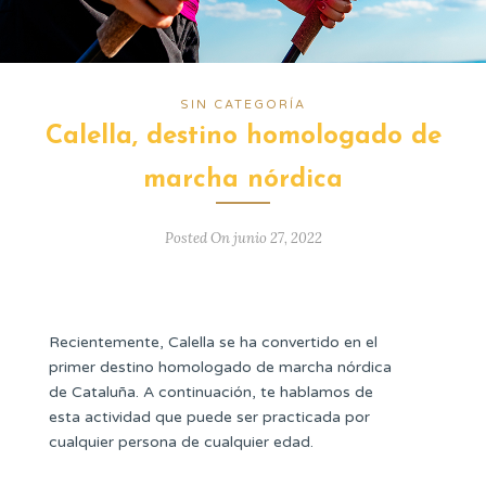
SIN CATEGORÍA
Calella, destino homologado de
marcha nórdica
Posted On junio 27, 2022
Recientemente, Calella se ha convertido en el
primer destino homologado de marcha nórdica
de Cataluña. A continuación, te hablamos de
esta actividad que puede ser practicada por
cualquier persona de cualquier edad.