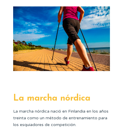
La marcha nórdica
La marcha nórdica nació en Finlandia en los años
treinta como un método de entrenamiento para
los esquiadores de competición.