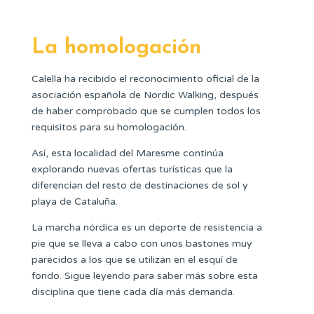
La homologación
Calella ha recibido el reconocimiento oficial de la
asociación española de Nordic Walking, después
de haber comprobado que se cumplen todos los
requisitos para su homologación.
Así, esta localidad del Maresme continúa
explorando nuevas ofertas turísticas que la
diferencian del resto de destinaciones de sol y
playa de Cataluña.
La marcha nórdica es un deporte de resistencia a
pie que se lleva a cabo con unos bastones muy
parecidos a los que se utilizan en el esquí de
fondo. Sigue leyendo para saber más sobre esta
disciplina que tiene cada día más demanda.