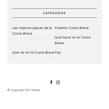
CATEGORIES
Las mejores playas de la
Pueblos Costa Brava
Costa Brava
Qué hacer en la Costa
Brava
Qué ver en la Costa Brava
Top
GHTHOTELS
© Copyright GHT Hotels