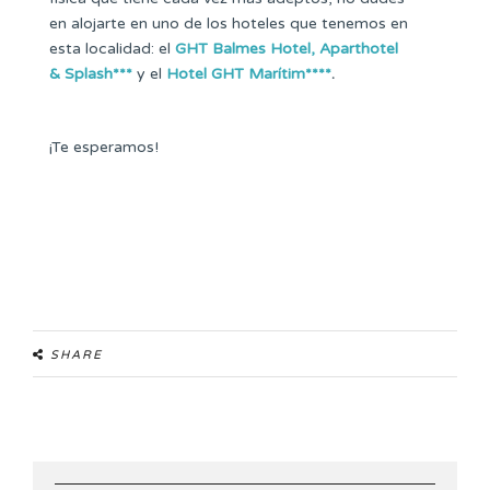
en alojarte en uno de los hoteles que tenemos en
esta localidad: el
GHT Balmes Hotel, Aparthotel
& Splash***
y el
Hotel GHT Marítim****
.
¡Te esperamos!
SHARE