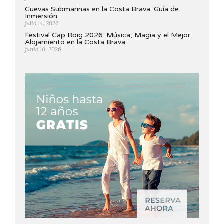
Cuevas Submarinas en la Costa Brava: Guía de
Inmersión
julio 14, 2026
Festival Cap Roig 2026: Música, Magia y el Mejor
Alojamiento en la Costa Brava
junio 10, 2026