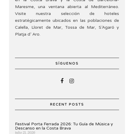
Maresme, una ventana abierta al Mediterráneo.
Visite nuestra selección de hoteles
estratégicamente ubicados en las poblaciones de
Calella, Lloret de Mar, Tossa de Mar, S’Agaró y
Platja d’ Aro.
SÍGUENOS
RECENT POSTS
Festival Porta Ferrada 2026: Tu Guía de Música y
Descanso en la Costa Brava
julio 21, 2026