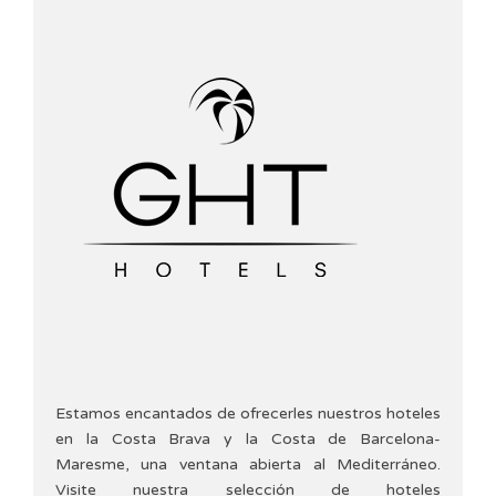
Estamos encantados de ofrecerles nuestros hoteles
en la Costa Brava y la Costa de Barcelona-
Maresme, una ventana abierta al Mediterráneo.
Visite nuestra selección de hoteles