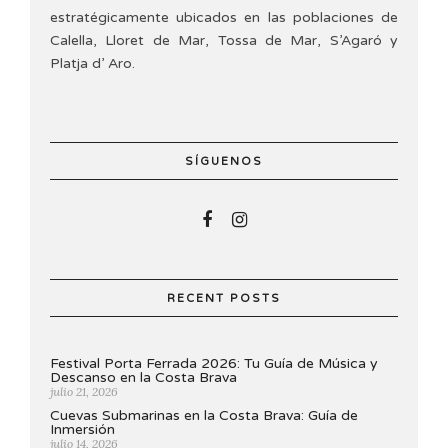
estratégicamente ubicados en las poblaciones de
Calella, Lloret de Mar, Tossa de Mar, S’Agaró y
Platja d’ Aro.
SÍGUENOS
RECENT POSTS
Festival Porta Ferrada 2026: Tu Guía de Música y
Descanso en la Costa Brava
julio 21, 2026
Cuevas Submarinas en la Costa Brava: Guía de
Inmersión
julio 14, 2026