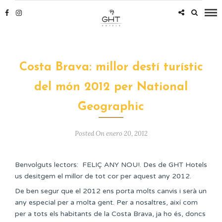
Costa Brava: millor destí turístic
del món 2012 per National
Geographic
Posted On enero 20, 2012
Benvolguts lectors: FELIÇ ANY NOU!. Des de GHT Hotels
us desitgem el millor de tot cor per aquest any 2012.
De ben segur que el 2012 ens porta molts canvis i serà un
any especial per a molta gent. Per a nosaltres, així com
per a tots els habitants de la Costa Brava, ja ho és, doncs