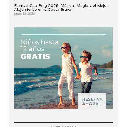
Festival Cap Roig 2026: Música, Magia y el Mejor
Alojamiento en la Costa Brava
junio 10, 2026