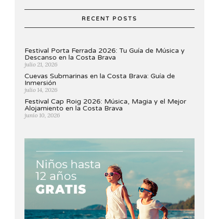
RECENT POSTS
Festival Porta Ferrada 2026: Tu Guía de Música y
Descanso en la Costa Brava
julio 21, 2026
Cuevas Submarinas en la Costa Brava: Guía de
Inmersión
julio 14, 2026
Festival Cap Roig 2026: Música, Magia y el Mejor
Alojamiento en la Costa Brava
junio 10, 2026