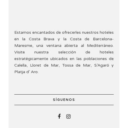
Estamos encantados de ofrecerles nuestros hoteles
en la Costa Brava y la Costa de Barcelona-
Maresme, una ventana abierta al Mediterráneo.
Visite nuestra selección de hoteles
estratégicamente ubicados en las poblaciones de
Calella, Lloret de Mar, Tossa de Mar, S’Agaró y
Platja d’ Aro.
SÍGUENOS