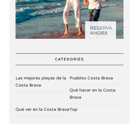
CATEGORIES
Las mejores playas de la
Pueblos Costa Brava
Costa Brava
Qué hacer en la Costa
Brava
Qué ver en la Costa Brava
Top