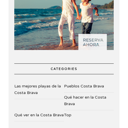
CATEGORIES
Las mejores playas de la
Pueblos Costa Brava
Costa Brava
Qué hacer en la Costa
Brava
Qué ver en la Costa Brava
Top