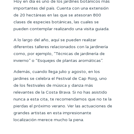
Hoy en día es uno de los jardines botánicos más
importantes del país. Cuenta con una extensión
de 20 hectáreas en las que se atesoran 800
clases de especies botánicas, las cuales se
pueden contemplar realizando una visita guiada.
A lo largo del año, aquí se pueden realizar
diferentes talleres relacionados con la jardinería
como, por ejemplo, “Técnicas de jardinería de
invierno” o “Esquejes de plantas aromáticas”.
Además, cuando llega julio y agosto, en los
jardines se celebra el Festival de Cap Roig, uno
de los festivales de música y danza más
relevantes de la Costa Brava. Si no has asistido
nunca a esta cita, te recomendamos que no te la
pierdas el próximo verano. Ver las actuaciones de
grandes artistas en esta impresionante
localización merece mucho la pena.