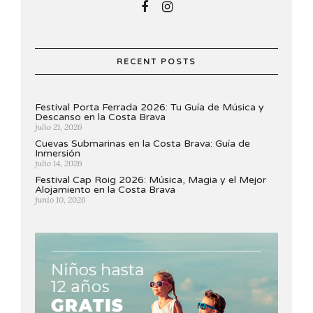
RECENT POSTS
Festival Porta Ferrada 2026: Tu Guía de Música y
Descanso en la Costa Brava
julio 21, 2026
Cuevas Submarinas en la Costa Brava: Guía de
Inmersión
julio 14, 2026
Festival Cap Roig 2026: Música, Magia y el Mejor
Alojamiento en la Costa Brava
junio 10, 2026