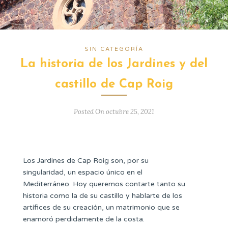
SIN CATEGORÍA
La historia de los Jardines y del
castillo de Cap Roig
Posted On octubre 25, 2021
Los Jardines de Cap Roig son, por su
singularidad, un espacio único en el
Mediterráneo. Hoy queremos contarte tanto su
historia como la de su castillo y hablarte de los
artífices de su creación, un matrimonio que se
enamoró perdidamente de la costa.