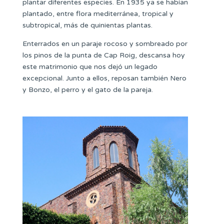
plantar diferentes especies. En 1935 ya se habían
plantado, entre flora mediterránea, tropical y
subtropical, más de quinientas plantas.
Enterrados en un paraje rocoso y sombreado por
los pinos de la punta de Cap Roig, descansa hoy
este matrimonio que nos dejó un legado
excepcional. Junto a ellos, reposan también Nero
y Bonzo, el perro y el gato de la pareja.