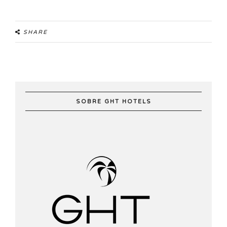
SHARE
SOBRE GHT HOTELS