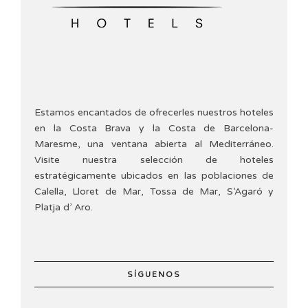
Estamos encantados de ofrecerles nuestros hoteles
en la Costa Brava y la Costa de Barcelona-
Maresme, una ventana abierta al Mediterráneo.
Visite nuestra selección de hoteles
estratégicamente ubicados en las poblaciones de
Calella, Lloret de Mar, Tossa de Mar, S’Agaró y
Platja d’ Aro.
SÍGUENOS