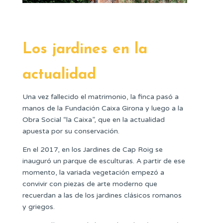
Los jardines en la
actualidad
Una vez fallecido el matrimonio, la finca pasó a
manos de la Fundación Caixa Girona y luego a la
Obra Social “la Caixa”, que en la actualidad
apuesta por su conservación.
En el 2017, en los Jardines de Cap Roig se
inauguró un parque de esculturas. A partir de ese
momento, la variada vegetación empezó a
convivir con piezas de arte moderno que
recuerdan a las de los jardines clásicos romanos
y griegos.