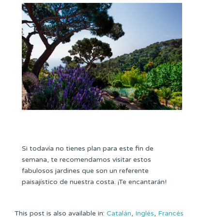
Si todavía no tienes plan para este fin de
semana, te recomendamos visitar estos
fabulosos jardines que son un referente
paisajístico de nuestra costa. ¡Te encantarán!
This post is also available in:
Catalán
Inglés
Francés