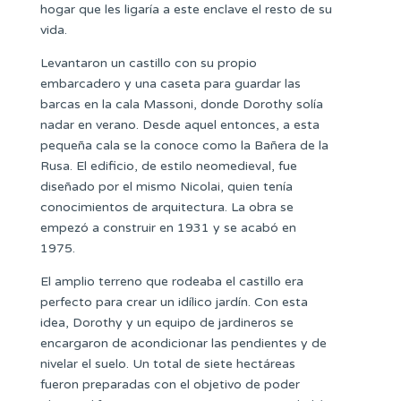
hogar que les ligaría a este enclave el resto de su
vida.
Levantaron un castillo con su propio
embarcadero y una caseta para guardar las
barcas en la cala Massoni, donde Dorothy solía
nadar en verano. Desde aquel entonces, a esta
pequeña cala se la conoce como la Bañera de la
Rusa. El edificio, de estilo neomedieval, fue
diseñado por el mismo Nicolai, quien tenía
conocimientos de arquitectura. La obra se
empezó a construir en 1931 y se acabó en
1975.
El amplio terreno que rodeaba el castillo era
perfecto para crear un idílico jardín. Con esta
idea, Dorothy y un equipo de jardineros se
encargaron de acondicionar las pendientes y de
nivelar el suelo. Un total de siete hectáreas
fueron preparadas con el objetivo de poder