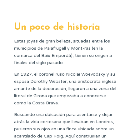
Un poco de historia
Estas joyas de gran belleza, situadas entre los
municipios de Palafrugell y Mont-ras (en la
comarca del Baix Empordà), tienen su origen a
finales del siglo pasado.
En 1927, el coronel ruso Nicolai Woevodsky y su
esposa Dorothy Webster, una aristócrata inglesa
amante de la decoración, llegaron a una zona del
litoral de Girona que empezaba a conocerse
como la Costa Brava.
Buscando una ubicación para asentarse y dejar
atrás la vida cortesana que llevaban en Londres,
pusieron sus ojos en una finca ubicada sobre un
acantilado de Cap Roig. Aquí construirían un