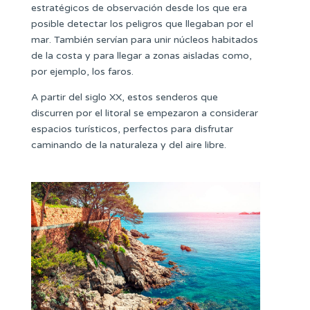
estratégicos de observación desde los que era
posible detectar los peligros que llegaban por el
mar. También servían para unir núcleos habitados
de la costa y para llegar a zonas aisladas como,
por ejemplo, los faros.
A partir del siglo XX, estos senderos que
discurren por el litoral se empezaron a considerar
espacios turísticos, perfectos para disfrutar
caminando de la naturaleza y del aire libre.