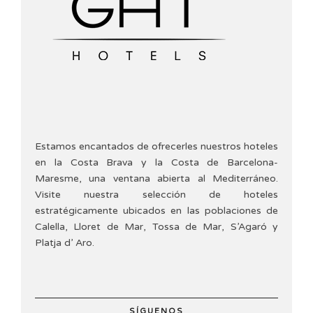
Estamos encantados de ofrecerles nuestros hoteles
en la Costa Brava y la Costa de Barcelona-
Maresme, una ventana abierta al Mediterráneo.
Visite nuestra selección de hoteles
estratégicamente ubicados en las poblaciones de
Calella, Lloret de Mar, Tossa de Mar, S’Agaró y
Platja d’ Aro.
SÍGUENOS