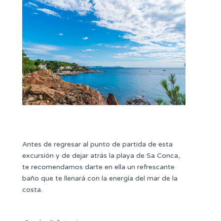
Antes de regresar al punto de partida de esta
excursión y de dejar atrás la playa de Sa Conca,
te recomendamos darte en ella un refrescante
baño que te llenará con la energía del mar de la
costa.