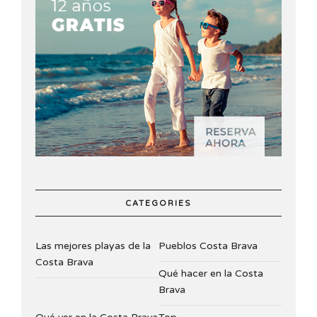
CATEGORIES
Las mejores playas de la
Pueblos Costa Brava
Costa Brava
Qué hacer en la Costa
Brava