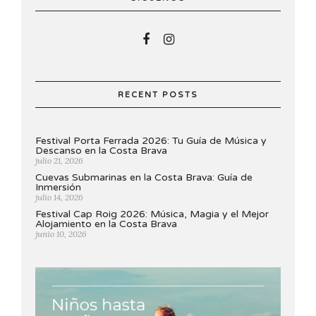
RECENT POSTS
Festival Porta Ferrada 2026: Tu Guía de Música y
Descanso en la Costa Brava
julio 21, 2026
Cuevas Submarinas en la Costa Brava: Guía de
Inmersión
julio 14, 2026
Festival Cap Roig 2026: Música, Magia y el Mejor
Alojamiento en la Costa Brava
junio 10, 2026