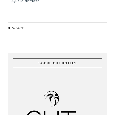
¡Que lo disfrutes!
SHARE
SOBRE GHT HOTELS