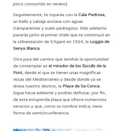
poco concurrido en verano).
Seguidamente, te toparás con la
Cala Pedrosa,
un bello y salvaje enclave con aguas
transparentes y suelo pedregoso. Más adelante
pasarás junto al primer chalé que se construyó en
la Urbanización de S’Agaró en 1924, la
Loggia de
Senya Blanca.
Otra joya del camino que tendrás la oportunidad
de contemplar es
el mirador de los
Esculls de la
Font,
desde el que se tienen unas magníficas
vistas del Mediterráneo y desde donde ya se
divisa nuestro destino, la
Playa de Sa Conca.
Sigue hacia adelante y podrás disfrutar, por fin,
de esta estupenda playa que ofrece numerosos
servicios y que, como su nombre indica, tiene
forma de semicircunferencia.