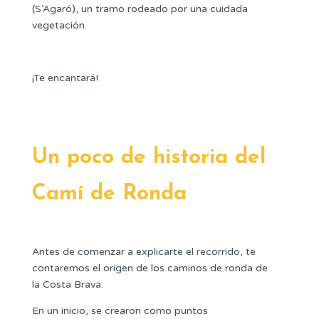
(S’Agaró), un tramo rodeado por una cuidada
vegetación.
¡Te encantará!
Un poco de historia del
Camí de Ronda
Antes de comenzar a explicarte el recorrido, te
contaremos el origen de los caminos de ronda de
la Costa Brava.
En un inicio, se crearon como puntos