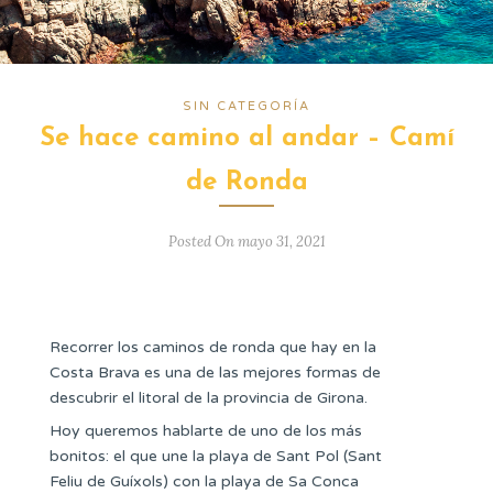
SIN CATEGORÍA
Se hace camino al andar – Camí
de Ronda
Posted On mayo 31, 2021
Recorrer los caminos de ronda que hay en la
Costa Brava es una de las mejores formas de
descubrir el litoral de la provincia de Girona.
Hoy queremos hablarte de uno de los más
bonitos: el que une la playa de Sant Pol (Sant
Feliu de Guíxols) con la playa de Sa Conca