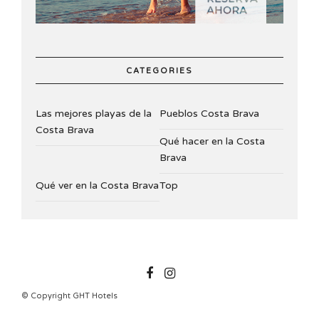
CATEGORIES
Las mejores playas de la
Pueblos Costa Brava
Costa Brava
Qué hacer en la Costa
Brava
Qué ver en la Costa Brava
Top
GHTHOTELS
© Copyright GHT Hotels