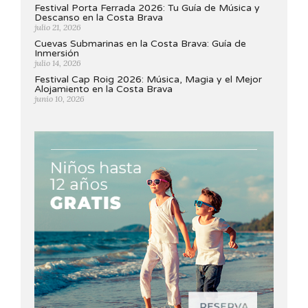
Festival Porta Ferrada 2026: Tu Guía de Música y
Descanso en la Costa Brava
julio 21, 2026
Cuevas Submarinas en la Costa Brava: Guía de
Inmersión
julio 14, 2026
Festival Cap Roig 2026: Música, Magia y el Mejor
Alojamiento en la Costa Brava
junio 10, 2026