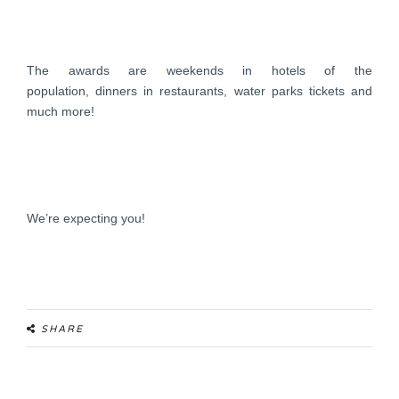
The awards are weekends in hotels of the
population,
dinners in restaurants, water parks tickets and
much
more!
We’re expecting you!
SHARE