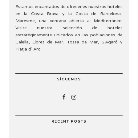
Estamos encantados de ofrecerles nuestros hoteles
en la Costa Brava y la Costa de Barcelona-
Maresme, una ventana abierta al Mediterráneo.
Visite nuestra selección de hoteles
estratégicamente ubicados en las poblaciones de
Calella, Lloret de Mar, Tossa de Mar, S’Agaró y
Platja d’ Aro.
SÍGUENOS
RECENT POSTS