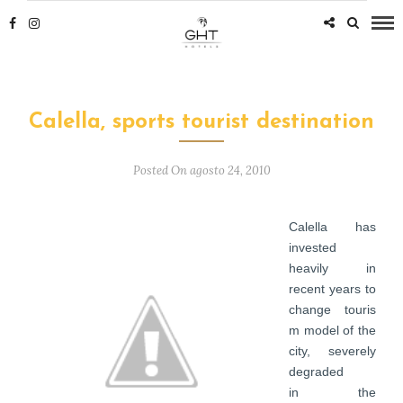
Calella, sports tourist destination
Posted On agosto 24, 2010
Calella has
invested
heavily in
recent years to
change
touris
m model of the
city, severely
degraded
in the