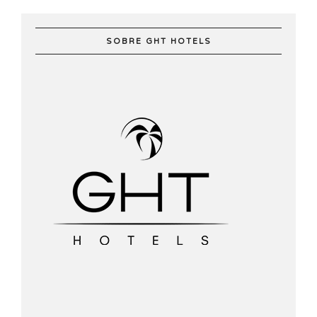
SOBRE GHT HOTELS