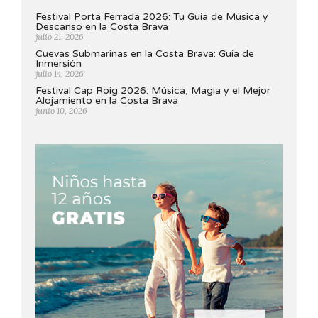
Festival Porta Ferrada 2026: Tu Guía de Música y
Descanso en la Costa Brava
julio 21, 2026
Cuevas Submarinas en la Costa Brava: Guía de
Inmersión
julio 14, 2026
Festival Cap Roig 2026: Música, Magia y el Mejor
Alojamiento en la Costa Brava
junio 10, 2026