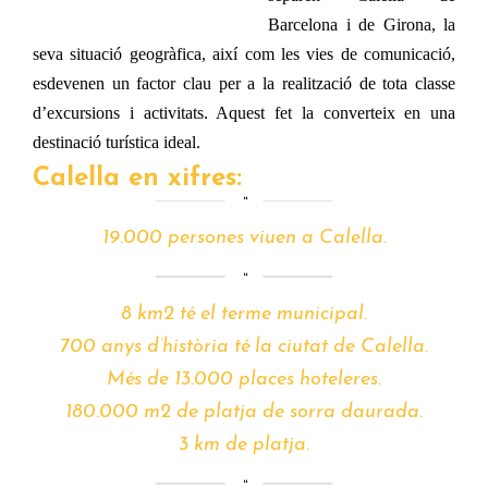
Barcelona i de Girona, la
seva situació geogràfica, així com les vies de comunicació,
esdevenen un factor clau per a la realització de tota classe
d’excursions i activitats. Aquest fet la converteix en una
destinació turística ideal.
Calella en xifres:
19.000 persones viuen a Calella.
8 km2 té el terme municipal.
700 anys d’història té la ciutat de Calella.
Més de 13.000 places hoteleres.
180.000 m2 de platja de sorra daurada.
3 km de platja.