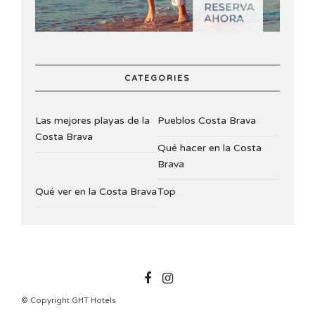
CATEGORIES
Las mejores playas de la
Pueblos Costa Brava
Costa Brava
Qué hacer en la Costa
Brava
Qué ver en la Costa Brava
Top
GHTHOTELS
© Copyright GHT Hotels