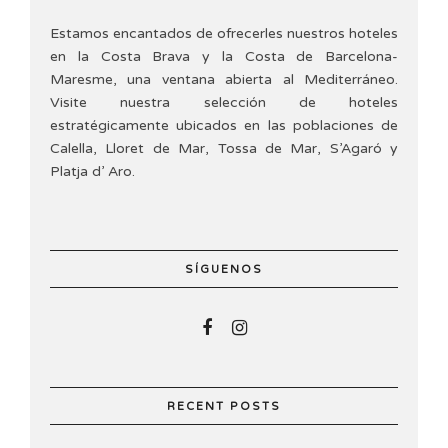
Estamos encantados de ofrecerles nuestros hoteles
en la Costa Brava y la Costa de Barcelona-
Maresme, una ventana abierta al Mediterráneo.
Visite nuestra selección de hoteles
estratégicamente ubicados en las poblaciones de
Calella, Lloret de Mar, Tossa de Mar, S’Agaró y
Platja d’ Aro.
SÍGUENOS
RECENT POSTS