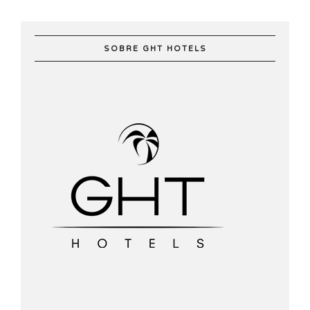
SOBRE GHT HOTELS