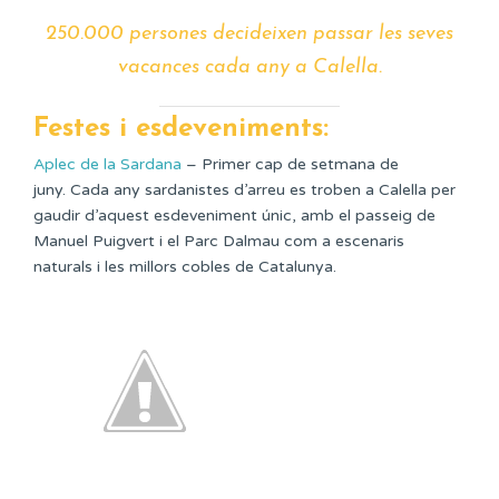
250.000 persones decideixen passar les seves
vacances cada any a Calella.
Festes i esdeveniments:
Aplec de la Sardana
– Primer cap de setmana de
juny. Cada any sardanistes d’arreu es troben a Calella per
gaudir d’aquest esdeveniment únic, amb el passeig de
Manuel Puigvert i el Parc Dalmau com a escenaris
naturals i les millors cobles de Catalunya.