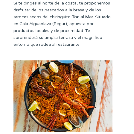
Si te diriges al norte de la costa, te proponemos
disfrutar de los pescados a la brasa y de los
arroces secos del chiringuito
Toc al Mar
. Situado
en Cala Aiguablava (Begur), apuesta por
productos locales y de proximidad. Te
sorprenderá su amplia terraza y el magnífico
entorno que rodea al restaurante.