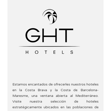
Estamos encantados de ofrecerles nuestros hoteles
en la Costa Brava y la Costa de Barcelona-
Maresme, una ventana abierta al Mediterráneo.
Visite nuestra selección de hoteles
estratégicamente ubicados en las poblaciones de