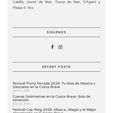
Calella, Lloret de Mar, Tossa de Mar, S’Agaró y
Platja d’ Aro.
SÍGUENOS
RECENT POSTS
Festival Porta Ferrada 2026: Tu Guía de Música y
Descanso en la Costa Brava
julio 21, 2026
Cuevas Submarinas en la Costa Brava: Guía de
Inmersión
julio 14, 2026
Festival Cap Roig 2026: Música, Magia y el Mejor