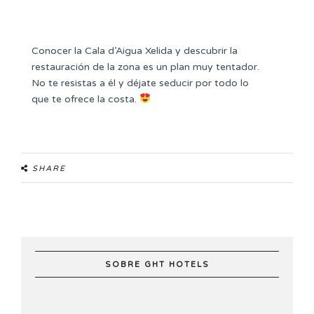
Conocer la Cala d’Aigua Xelida y descubrir la
restauración de la zona es un plan muy tentador.
No te resistas a él y déjate seducir por todo lo
que te ofrece la costa.
SHARE
SOBRE GHT HOTELS