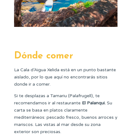
Dónde comer
La Cala d’Aigua Xelida está en un punto bastante
aislado, por lo que aquí no encontrarás sitios
donde ir a comer.
Si te desplazas a Tamariu (Palafrugell), te
recomendamos ir al restaurante
El Palanqui.
Su
carta se basa en platos claramente
mediterráneos: pescado fresco, buenos arroces y
mariscos. Las vistas al mar desde su zona
exterior son preciosas.