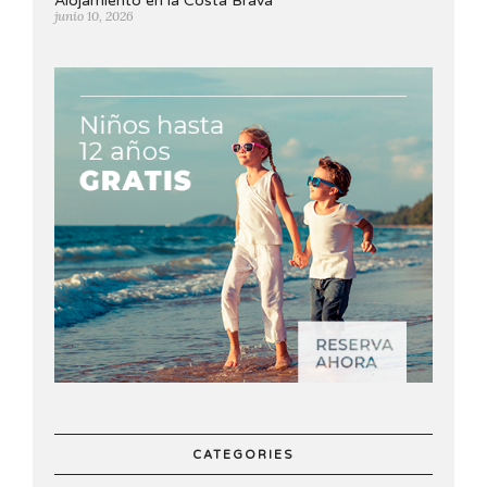
Alojamiento en la Costa Brava
junio 10, 2026
CATEGORIES