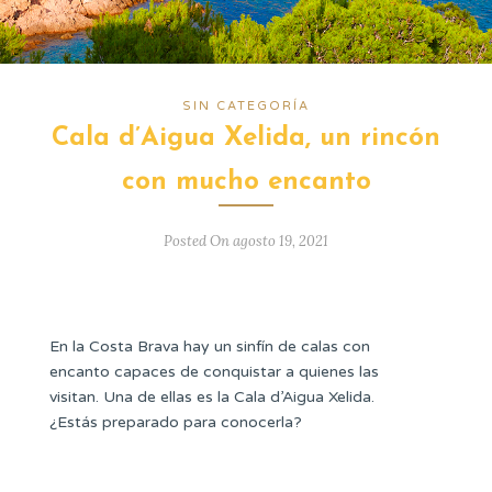
SIN CATEGORÍA
Cala d’Aigua Xelida, un rincón
con mucho encanto
Posted On agosto 19, 2021
En la Costa Brava hay un sinfín de calas con
encanto capaces de conquistar a quienes las
visitan. Una de ellas es la Cala d’Aigua Xelida.
¿Estás preparado para conocerla?