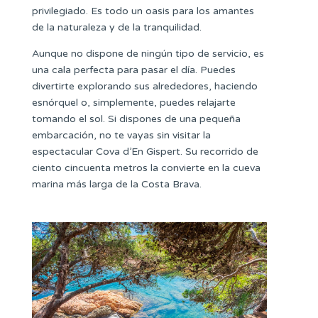
privilegiado. Es todo un oasis para los amantes
de la naturaleza y de la tranquilidad.
Aunque no dispone de ningún tipo de servicio, es
una cala perfecta para pasar el día.
Puedes
divertirte explorando sus alrededores, haciendo
esnórquel o, simplemente, puedes relajarte
tomando el sol. Si dispones de una pequeña
embarcación, no te vayas sin visitar la
espectacular Cova d’En Gispert. Su recorrido de
ciento cincuenta metros la convierte en la cueva
marina más larga de la Costa Brava.