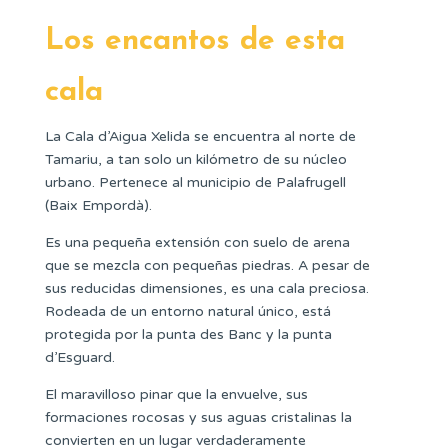
Los encantos de esta
cala
La Cala d’Aigua Xelida se encuentra al norte de
Tamariu, a tan solo un kilómetro de su núcleo
urbano. Pertenece al municipio de Palafrugell
(Baix Empordà).
Es una pequeña extensión con suelo de arena
que se mezcla con pequeñas piedras. A pesar de
sus reducidas dimensiones, es una cala preciosa.
Rodeada de un entorno natural único, está
protegida por la punta des Banc y la punta
d’Esguard.
El maravilloso pinar que la envuelve, sus
formaciones rocosas y sus aguas cristalinas la
convierten en un lugar verdaderamente