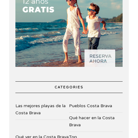
CATEGORIES
Las mejores playas de la
Pueblos Costa Brava
Costa Brava
Qué hacer en la Costa
Brava
Qué ver en la Costa Brava
Top