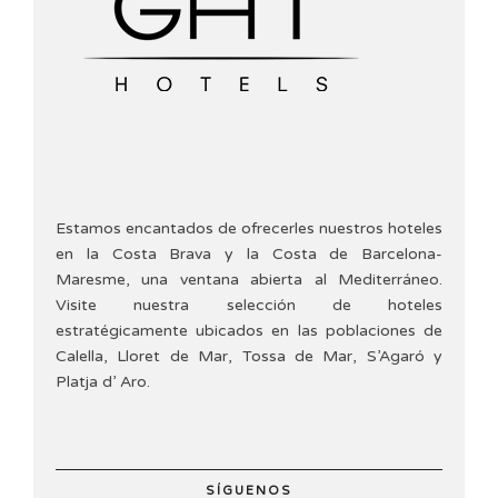
Estamos encantados de ofrecerles nuestros hoteles
en la Costa Brava y la Costa de Barcelona-
Maresme, una ventana abierta al Mediterráneo.
Visite nuestra selección de hoteles
estratégicamente ubicados en las poblaciones de
Calella, Lloret de Mar, Tossa de Mar, S’Agaró y
Platja d’ Aro.
SÍGUENOS