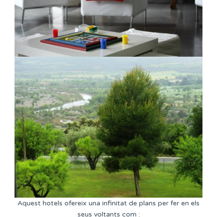
Aquest hotels ofereix una infinitat de plans per fer en els
seus voltants com :