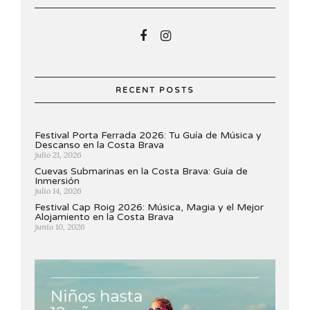
RECENT POSTS
Festival Porta Ferrada 2026: Tu Guía de Música y
Descanso en la Costa Brava
julio 21, 2026
Cuevas Submarinas en la Costa Brava: Guía de
Inmersión
julio 14, 2026
Festival Cap Roig 2026: Música, Magia y el Mejor
Alojamiento en la Costa Brava
junio 10, 2026