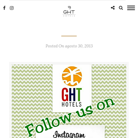
Posted On agosto 30, 2013