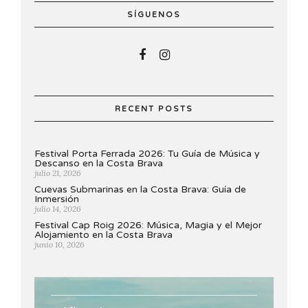
SÍGUENOS
RECENT POSTS
Festival Porta Ferrada 2026: Tu Guía de Música y
Descanso en la Costa Brava
julio 21, 2026
Cuevas Submarinas en la Costa Brava: Guía de
Inmersión
julio 14, 2026
Festival Cap Roig 2026: Música, Magia y el Mejor
Alojamiento en la Costa Brava
junio 10, 2026