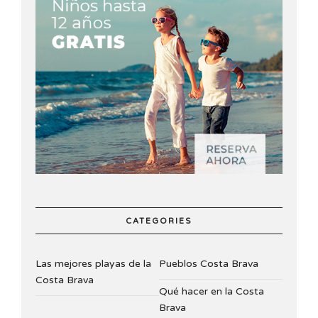
CATEGORIES
Las mejores playas de la
Pueblos Costa Brava
Costa Brava
Qué hacer en la Costa
Brava