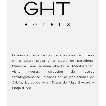
Estamos encantados de ofrecerles nuestros hoteles
en la Costa Brava y la Costa de Barcelona-
Maresme, una ventana abierta al Mediterráneo.
Visite nuestra selección de hoteles
estratégicamente ubicados en las poblaciones de
Calella, Lloret de Mar, Tossa de Mar, S’Agaró y
Platja d’ Aro.