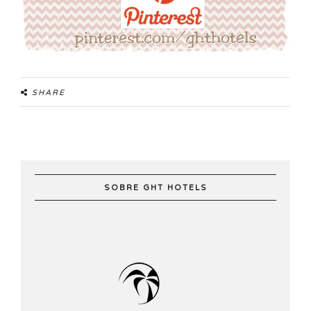
SHARE
SOBRE GHT HOTELS