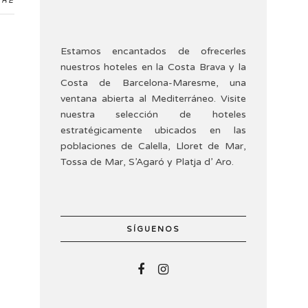
ARE
Estamos encantados de ofrecerles
nuestros hoteles en la Costa Brava y la
Costa de Barcelona-Maresme, una
ventana abierta al Mediterráneo. Visite
nuestra selección de hoteles
estratégicamente ubicados en las
poblaciones de Calella, Lloret de Mar,
Tossa de Mar, S’Agaró y Platja d’ Aro.
SÍGUENOS