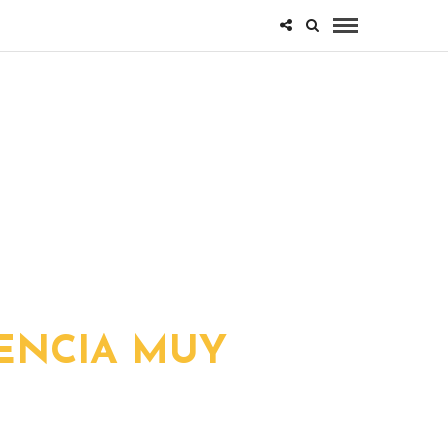
RIENCIA MUY