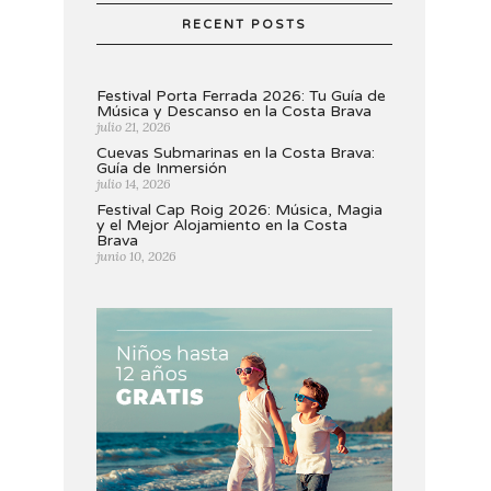
RECENT POSTS
Festival Porta Ferrada 2026: Tu Guía de
Música y Descanso en la Costa Brava
julio 21, 2026
Cuevas Submarinas en la Costa Brava:
Guía de Inmersión
julio 14, 2026
Festival Cap Roig 2026: Música, Magia
y el Mejor Alojamiento en la Costa
Brava
junio 10, 2026