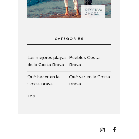
CATEGORIES
Las mejores playas
Pueblos Costa
de la Costa Brava
Brava
Qué hacer en la
Qué ver en la Costa
Costa Brava
Brava
Top