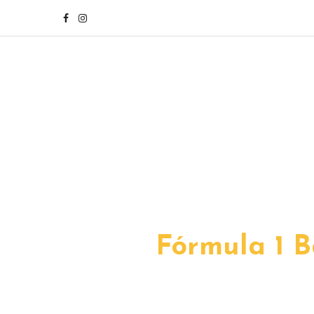
Fórmula 1 