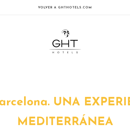
VOLVER A GHTHOTELS.COM
Barcelona. UNA EXPE
MEDITERRÁNEA