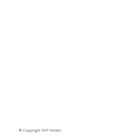
© Copyright GHT Hotels