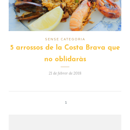
SENSE CATEGORIA
5 arrossos de la Costa Brava que
no oblidaràs
21 de febrer de 2018
1