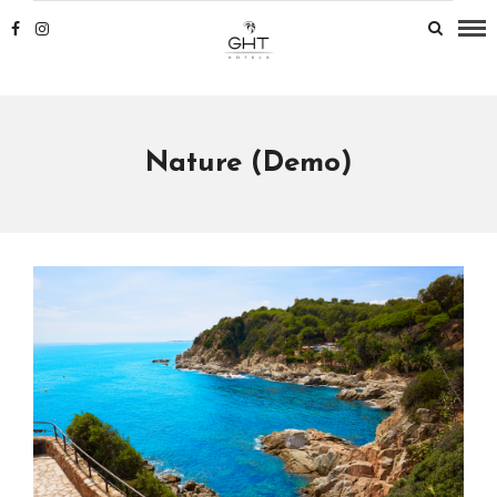
Nature (Demo)