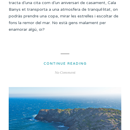
tracta d’una cita com d’un aniversari de casament, Cala
Banys et transporta a una atmosfera de tranquil·litat, on
podràs prendre una copa, mirar les estrelles i escoltar de
fons la remor del mar. No està gens malament per
enamorar algú, oi?
CONTINUE READING
No Comment