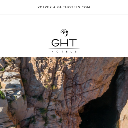
VOLVER A GHTHOTELS.COM