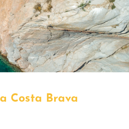
la Costa Brava