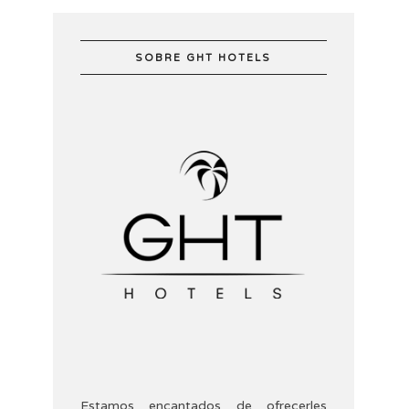
SOBRE GHT HOTELS
Estamos encantados de ofrecerles