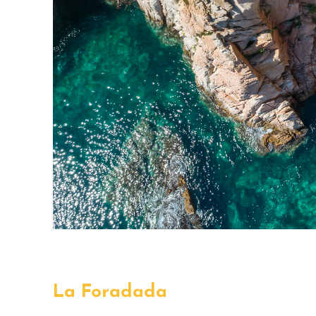
La Foradada