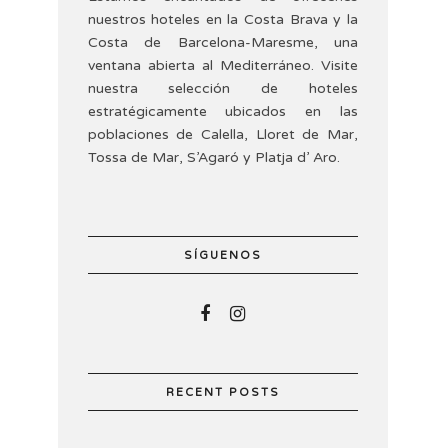
nuestros hoteles en la Costa Brava y la
Costa de Barcelona-Maresme, una
ventana abierta al Mediterráneo. Visite
nuestra selección de hoteles
estratégicamente ubicados en las
poblaciones de Calella, Lloret de Mar,
Tossa de Mar, S’Agaró y Platja d’ Aro.
SÍGUENOS
RECENT POSTS