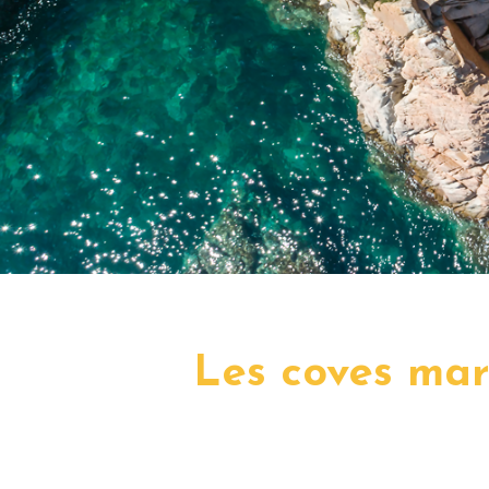
Les coves mar