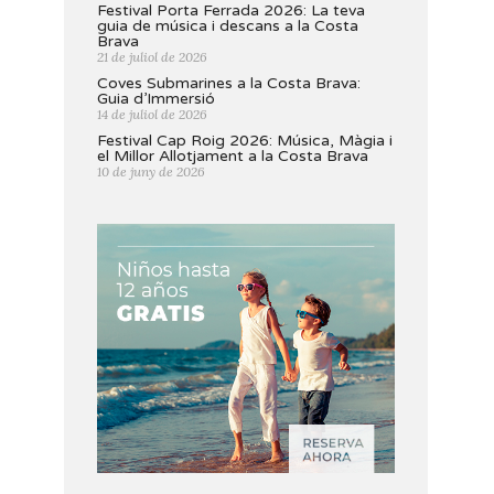
Festival Porta Ferrada 2026: La teva
guia de música i descans a la Costa
Brava
21 de juliol de 2026
Coves Submarines a la Costa Brava:
Guia d’Immersió
14 de juliol de 2026
Festival Cap Roig 2026: Música, Màgia i
el Millor Allotjament a la Costa Brava
10 de juny de 2026